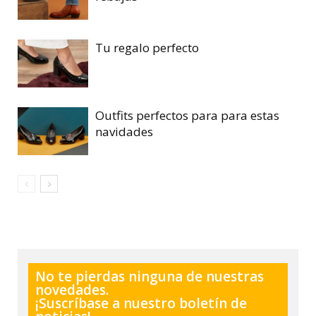
Tu regalo perfecto
Outfits perfectos para para estas
navidades
No te pierdas ninguna de nuestras
novedades.
¡Suscríbase a nuestro boletín de