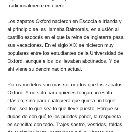
tradicionalmente en cuero.
Los zapatos Oxford nacieron en Escocia e Irlanda y
al principio se les llamaba Balmorals, en alusión al
castillo escocés en el que la reina de Inglaterra pasa
sus vacaciones. En el siglo XIX se hicieron muy
populares entre los estudiantes de la Universidad de
Oxford, aunque ellos los llevaban abotinados. Y de
ahí viene su denominación actual.
Pocos modelos son más socorridos que los zapatos
Oxford. Y no solo para quienes tengan un estilo
clásico, sino para cualquiera que quiera un toque
chic, sea lo que sea lo que lleve puesto. Porque si
dudas de con qué te los puedes poner, la respuesta
es sencilla: con todo. Trajes sastre, vestidos, faldas