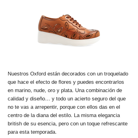
Nuestros Oxford están decorados con un troquelado
que hace el efecto de flores y puedes encontrarlos
en marino, nude, oro y plata. Una combinación de
calidad y diseño… y todo un acierto seguro del que
no te vas a arrepentir, porque con ellos das en el
centro de la diana del estilo. La misma elegancia
british de su esencia, pero con un toque refrescante
para esta temporada.