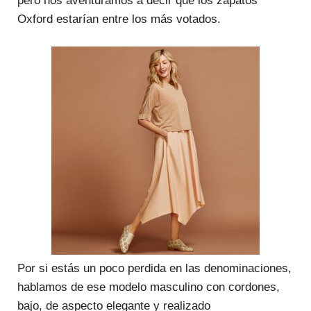
Oxford estarían entre los más votados.
Por si estás un poco perdida en las denominaciones,
hablamos de ese modelo masculino con cordones,
bajo, de aspecto elegante y realizado