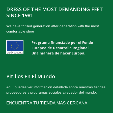
DRESS OF THE MOST DEMANDING FEET
SINCE 1981
We have thrilled generation after generation with the most
comfortable shoe
Programa financiado por el Fondo
Europeo de Desarrollo Regional.
Una manera de hacer Europa.
Pitillos En El Mundo
Aquí puedes ver información detallada sobre nuestras tiendas,
proveedores y programas sociales alrededor del mundo.
ENCUENTRA TU TIENDA MÁS CERCANA