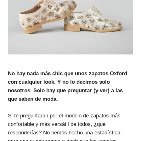
No hay nada más chic que unos zapatos Oxford
con cualquier look. Y no lo decimos solo
nosotros. Solo hay que preguntar (y ver) a las
que saben de moda.
Si te preguntaran por el modelo de zapatos más
confortable y más versátil de todos, ¿qué
responderías? No hemos hecho una estadística,
pero nos aventuramos a decir que los zapatos