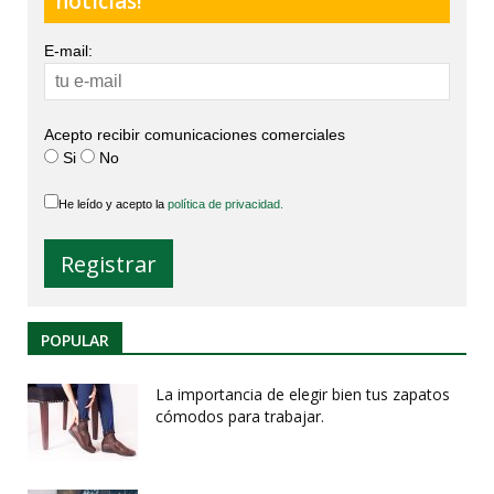
noticias!
E-mail:
Acepto recibir comunicaciones comerciales
Si
No
He leído y acepto la
política de privacidad.
POPULAR
La importancia de elegir bien tus zapatos
cómodos para trabajar.