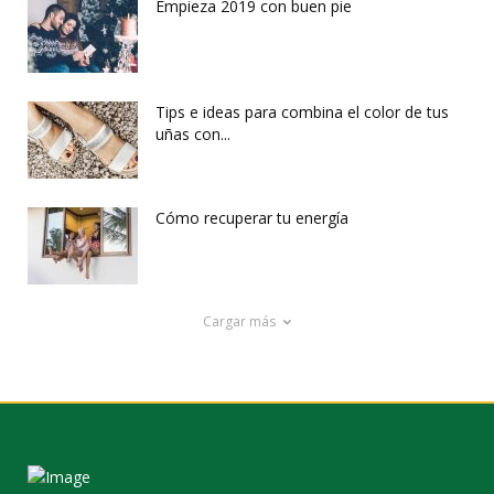
Empieza 2019 con buen pie
Tips e ideas para combina el color de tus
uñas con...
Cómo recuperar tu energía
Cargar más