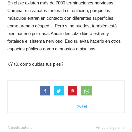
En el pie existen más de 7000 terminaciones nerviosas.
Caminar sin zapatos mejora la circulación, porque los
músculos entran en contacto con diferentes superficies
como arena o césped… Pero si no puedes, también está
bien hacerlo por casa. Andar descalzo libera estrés y
fortalece el sistema nervioso. Eso sí, evita hacerlo en otros
espacios públicos como gimnasios o piscinas.
¿Y tú, cómo cuidas tus pies?
tweet
Artículo anterior
Artículo siguiente