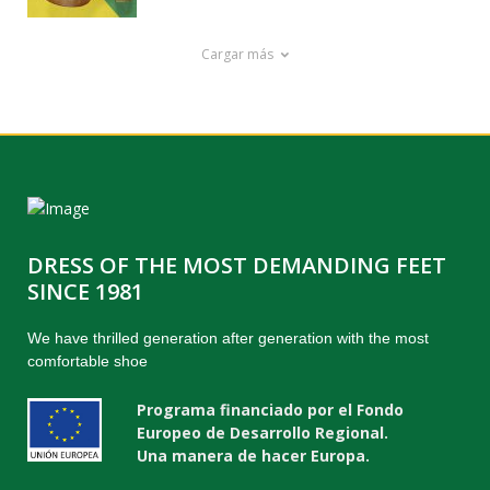
Cargar más
DRESS OF THE MOST DEMANDING FEET
SINCE 1981
We have thrilled generation after generation with the most
comfortable shoe
Programa financiado por el Fondo
Europeo de Desarrollo Regional.
Una manera de hacer Europa.