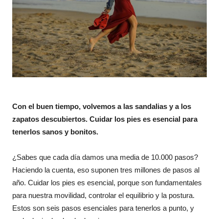
Con el buen tiempo, volvemos a las sandalias y a los
zapatos descubiertos. Cuidar los pies es esencial para
tenerlos sanos y bonitos.
¿Sabes que cada día damos una media de 10.000 pasos?
Haciendo la cuenta, eso suponen tres millones de pasos al
año. Cuidar los pies es esencial, porque son fundamentales
para nuestra movilidad, controlar el equilibrio y la postura.
Estos son seis pasos esenciales para tenerlos a punto, y