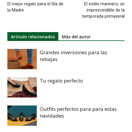
El mejor regalo para el Día de
El estilo marinero, un
la Madre
imprescindible de la
temporada primaveral
Artículo relacionados
Más del autor
Grandes inversiones para las
rebajas
Tu regalo perfecto
Outfits perfectos para para estas
navidades