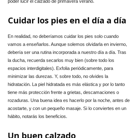
poder lucir el calzado de primavera verano.
Cuidar los pies en el día a día
En realidad, no deberíamos cuidar los pies solo cuando
vamos a enseñarlos. Aunque solemos olvidarla en invierno,
debería ser una rutina incorporada a nuestro día a día. Tras
la ducha, recuerda secarlos muy bien (sobre todo los
espacios interdigitales). Exfolia periódicamente, para
minimizar las durezas. Y, sobre todo, no olvides la
hidratación. La piel hidratada es más elástica y por lo tanto
tiene más protección frente a grietas, descamaciones o
rozaduras. Una buena idea es hacerlo por la noche, antes de
acostarte, y con un pequeño masaje. Si lo conviertes en un
hábito, notarás los beneficios.
Un buen calzado