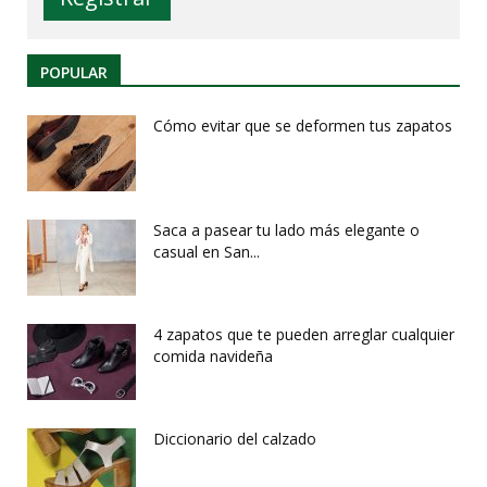
POPULAR
Cómo evitar que se deformen tus zapatos
Saca a pasear tu lado más elegante o
casual en San...
4 zapatos que te pueden arreglar cualquier
comida navideña
Diccionario del calzado