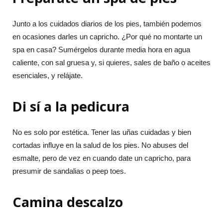
Junto a los cuidados diarios de los pies, también podemos
en ocasiones darles un capricho. ¿Por qué no montarte un
spa en casa? Sumérgelos durante media hora en agua
caliente, con sal gruesa y, si quieres, sales de baño o aceites
esenciales, y relájate.
Di sí a la pedicura
No es solo por estética. Tener las uñas cuidadas y bien
cortadas influye en la salud de los pies. No abuses del
esmalte, pero de vez en cuando date un capricho, para
presumir de sandalias o peep toes.
Camina descalzo