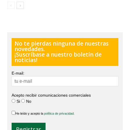
No te pierdas ninguna de nuestras
novedades.
¡Suscríbase a nuestro boletín de
noticias!
E-mail:
Acepto recibir comunicaciones comerciales
Si
No
He leído y acepto la
política de privacidad.