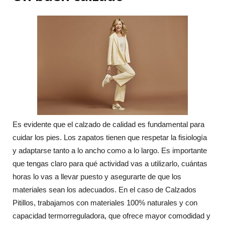
Es evidente que el calzado de calidad es fundamental para
cuidar los pies. Los zapatos tienen que respetar la fisiología
y adaptarse tanto a lo ancho como a lo largo. Es importante
que tengas claro para qué actividad vas a utilizarlo, cuántas
horas lo vas a llevar puesto y asegurarte de que los
materiales sean los adecuados. En el caso de Calzados
Pitillos, trabajamos con materiales 100% naturales y con
capacidad termorreguladora, que ofrece mayor comodidad y