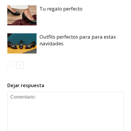
Tu regalo perfecto
Outfits perfectos para para estas
navidades
Dejar respuesta