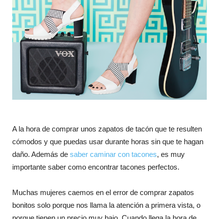
A la hora de comprar unos zapatos de tacón que te resulten
cómodos y que puedas usar durante horas sin que te hagan
daño. Además de
saber caminar con tacones
, es muy
importante saber como encontrar tacones perfectos.
Muchas mujeres caemos en el error de comprar zapatos
bonitos solo porque nos llama la atención a primera vista, o
porque tienen un precio muy bajo. Cuando llega la hora de