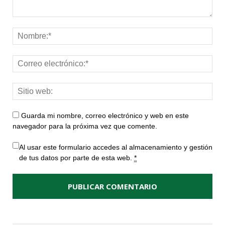
Guarda mi nombre, correo electrónico y web en este
navegador para la próxima vez que comente.
Al usar este formulario accedes al almacenamiento y gestión
de tus datos por parte de esta web.
*