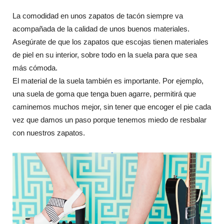
La comodidad en unos zapatos de tacón siempre va
acompañada de la calidad de unos buenos materiales.
Asegúrate de que los zapatos que escojas tienen materiales
de piel en su interior, sobre todo en la suela para que sea
más cómoda.
El material de la suela también es importante. Por ejemplo,
una suela de goma que tenga buen agarre, permitirá que
caminemos muchos mejor, sin tener que encoger el pie cada
vez que damos un paso porque tenemos miedo de resbalar
con nuestros zapatos.