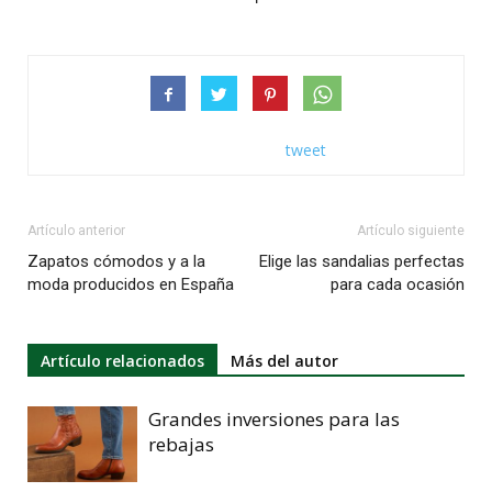
tweet
Artículo anterior
Artículo siguiente
Zapatos cómodos y a la
Elige las sandalias perfectas
moda producidos en España
para cada ocasión
Artículo relacionados
Más del autor
Grandes inversiones para las
rebajas