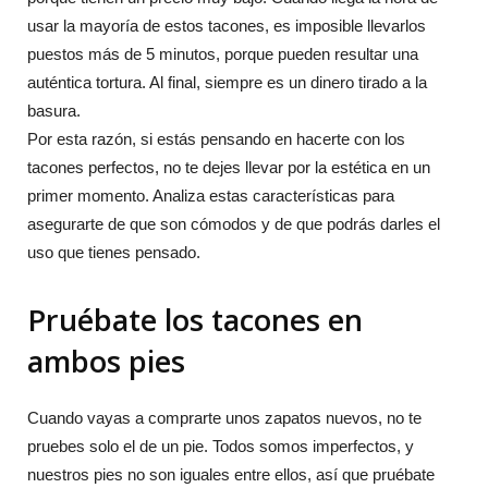
usar la mayoría de estos tacones, es imposible llevarlos
puestos más de 5 minutos, porque pueden resultar una
auténtica tortura. Al final, siempre es un dinero tirado a la
basura.
Por esta razón, si estás pensando en hacerte con los
tacones perfectos, no te dejes llevar por la estética en un
primer momento. Analiza estas características para
asegurarte de que son cómodos y de que podrás darles el
uso que tienes pensado.
Pruébate los tacones en
ambos pies
Cuando vayas a comprarte unos zapatos nuevos, no te
pruebes solo el de un pie. Todos somos imperfectos, y
nuestros pies no son iguales entre ellos, así que pruébate