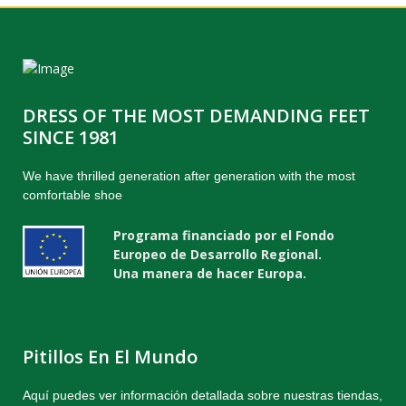
DRESS OF THE MOST DEMANDING FEET
SINCE 1981
We have thrilled generation after generation with the most
comfortable shoe
Programa financiado por el Fondo
Europeo de Desarrollo Regional.
Una manera de hacer Europa.
Pitillos En El Mundo
Aquí puedes ver información detallada sobre nuestras tiendas,