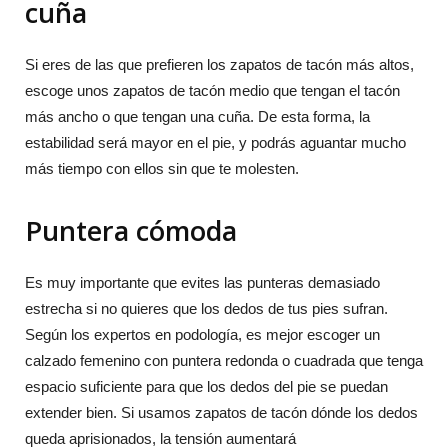
cuña
Si eres de las que prefieren los zapatos de tacón más altos,
escoge unos zapatos de tacón medio que tengan el tacón
más ancho o que tengan una cuña. De esta forma, la
estabilidad será mayor en el pie, y podrás aguantar mucho
más tiempo con ellos sin que te molesten.
Puntera cómoda
Es muy importante que evites las punteras demasiado
estrecha si no quieres que los dedos de tus pies sufran.
Según los expertos en podología, es mejor escoger un
calzado femenino con puntera redonda o cuadrada que tenga
espacio suficiente para que los dedos del pie se puedan
extender bien. Si usamos zapatos de tacón dónde los dedos
queda aprisionados, la tensión aumentará