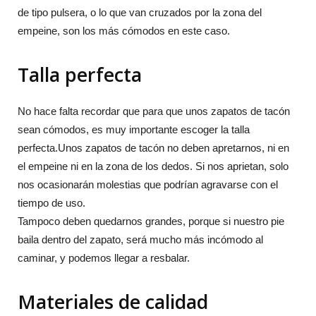
de tipo pulsera, o lo que van cruzados por la zona del
empeine, son los más cómodos en este caso.
Talla perfecta
No hace falta recordar que para que unos zapatos de tacón
sean cómodos, es muy importante escoger la talla
perfecta.Unos zapatos de tacón no deben apretarnos, ni en
el empeine ni en la zona de los dedos. Si nos aprietan, solo
nos ocasionarán molestias que podrían agravarse con el
tiempo de uso.
Tampoco deben quedarnos grandes, porque si nuestro pie
baila dentro del zapato, será mucho más incómodo al
caminar, y podemos llegar a resbalar.
Materiales de calidad