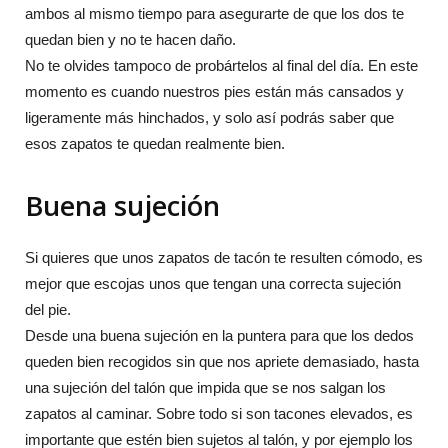
ambos al mismo tiempo para asegurarte de que los dos te
quedan bien y no te hacen daño.
No te olvides tampoco de probártelos al final del día. En este
momento es cuando nuestros pies están más cansados y
ligeramente más hinchados, y solo así podrás saber que
esos zapatos te quedan realmente bien.
Buena sujeción
Si quieres que unos zapatos de tacón te resulten cómodo, es
mejor que escojas unos que tengan una correcta sujeción
del pie.
Desde una buena sujeción en la puntera para que los dedos
queden bien recogidos sin que nos apriete demasiado, hasta
una sujeción del talón que impida que se nos salgan los
zapatos al caminar. Sobre todo si son tacones elevados, es
importante que estén bien sujetos al talón, y por ejemplo los