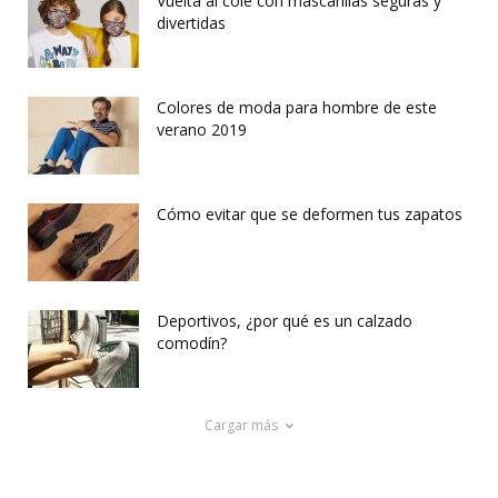
Vuelta al cole con mascarillas seguras y
divertidas
Colores de moda para hombre de este
verano 2019
Cómo evitar que se deformen tus zapatos
Deportivos, ¿por qué es un calzado
comodín?
Cargar más