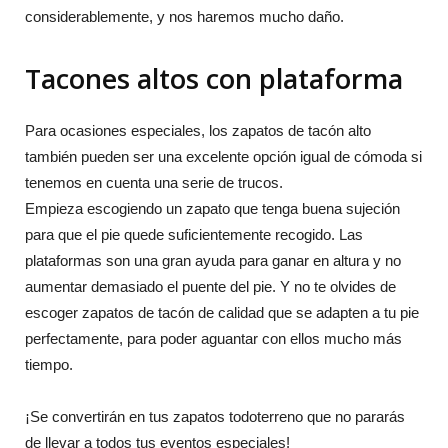
considerablemente, y nos haremos mucho daño.
Tacones altos con plataforma
Para ocasiones especiales, los zapatos de tacón alto
también pueden ser una excelente opción igual de cómoda si
tenemos en cuenta una serie de trucos.
Empieza escogiendo un zapato que tenga buena sujeción
para que el pie quede suficientemente recogido. Las
plataformas son una gran ayuda para ganar en altura y no
aumentar demasiado el puente del pie. Y no te olvides de
escoger zapatos de tacón de calidad que se adapten a tu pie
perfectamente, para poder aguantar con ellos mucho más
tiempo.
¡Se convertirán en tus zapatos todoterreno que no pararás
de llevar a todos tus eventos especiales!