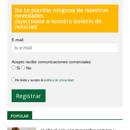
No te pierdas ninguna de nuestras
novedades.
¡Suscríbase a nuestro boletín de
noticias!
E-mail:
Acepto recibir comunicaciones comerciales
Si
No
He leído y acepto la
política de privacidad.
POPULAR