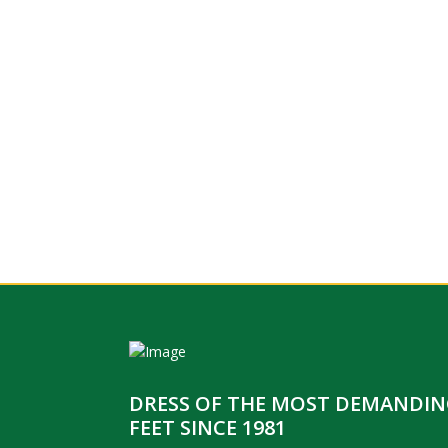
DRESS OF THE MOST DEMANDI
FEET SINCE 1981