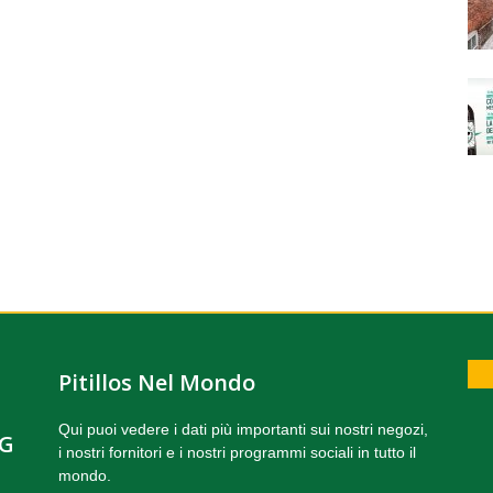
Pitillos Nel Mondo
Qui puoi vedere i dati più importanti sui nostri negozi,
NG
i nostri fornitori e i nostri programmi sociali in tutto il
mondo.