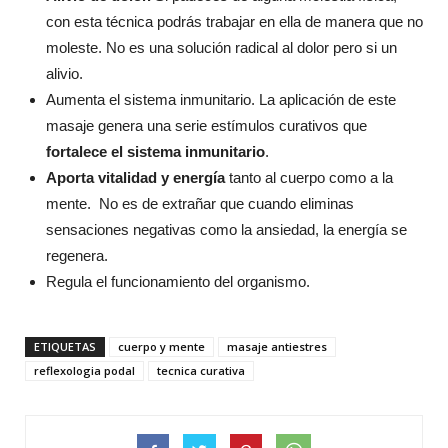
con esta técnica podrás trabajar en ella de manera que no
moleste. No es una solución radical al dolor pero si un
alivio.
Aumenta el sistema inmunitario. La aplicación de este
masaje genera una serie estímulos curativos que
fortalece el sistema inmunitario
.
Aporta vitalidad y energía
tanto al cuerpo como a la
mente. No es de extrañar que cuando eliminas
sensaciones negativas como la ansiedad, la energía se
regenera.
Regula el funcionamiento del organismo.
ETIQUETAS
cuerpo y mente
masaje antiestres
reflexologia podal
tecnica curativa