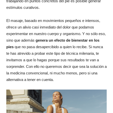
trabajando en puntos concretos del pie es posible generar
estímulos curativos.
El masaje, basado en movimientos pequeños e intensos,
ofrece un alivio casi inmediato del dolor que podamos
experimentar en nuestro cuerpo y organismo. Y no sólo eso,
sino que además
genera un efecto de bienestar en los
pies
que no pasa desapercibido a quien lo recibe. Si nunca
te has atrevido a probar este tipo de técnica milenaria, te
invitamos a que lo hagas porque sus resultados te van a
sorprender. Con ello no queremos decir que sea la solución a
la medicina convencional, ni mucho menos, pero si una
alternativa a tener en cuenta.