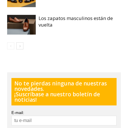
Los zapatos masculinos están de
vuelta
No te pierdas ninguna de nuestras
novedades.
¡Suscríbase a nuestro boletín de
noticias!
E-mail: