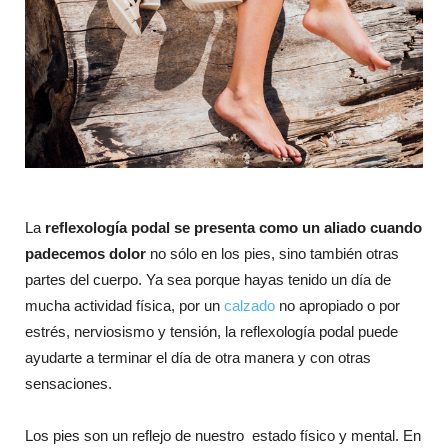
La
reflexología podal se presenta como un aliado cuando
padecemos dolor
no sólo en los pies, sino también otras
partes del cuerpo. Ya sea porque hayas tenido un día de
mucha actividad física, por un
calzado
no apropiado o por
estrés, nerviosismo y tensión, la reflexología podal puede
ayudarte a terminar el día de otra manera y con otras
sensaciones.
Los pies son un reflejo de nuestro estado físico y mental. En