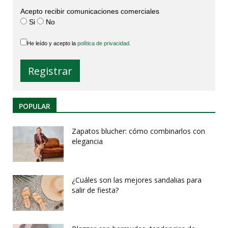
Acepto recibir comunicaciones comerciales
Si
No
He leído y acepto la
política de privacidad.
POPULAR
Zapatos blucher: cómo combinarlos con
elegancia
¿Cuáles son las mejores sandalias para
salir de fiesta?