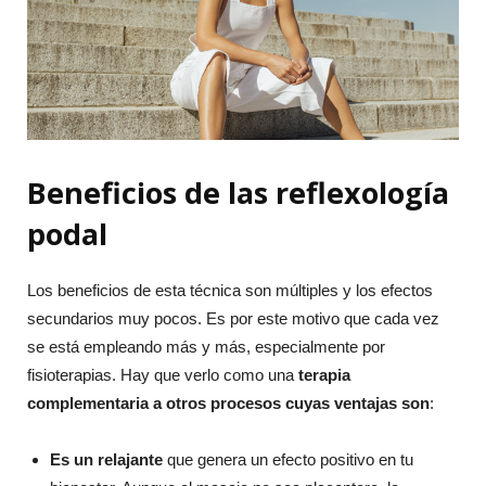
Beneficios de las reflexología
podal
Los beneficios de esta técnica son múltiples y los efectos
secundarios muy pocos. Es por este motivo que cada vez
se está empleando más y más, especialmente por
fisioterapias. Hay que verlo como una
terapia
complementaria a otros procesos cuyas ventajas son
:
Es un relajante
que genera un efecto positivo en tu