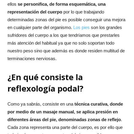
ellos
se personifica, de forma esquemática, una
representación del cuerpo
por lo que trabajando
determinadas zonas del pie es posible conseguir una mejora
en cualquier parte del organismo.
Los pies
son los grandes
sufridores del cuerpo a los que tendríamos que prestarles
más atención del habitual ya que no solo soportan todo
nuestro peso sino que además es donde residen multitud de
terminaciones nerviosas.
¿En qué consiste la
reflexología podal?
Como ya sabrás, consiste en una
técnica curativa, donde
por medio de un masaje manual, se aplica presión en
diferentes áreas del pie, denominadas zonas de reflejo
.
Cada zona representa una parte del cuerpo, es por ello que