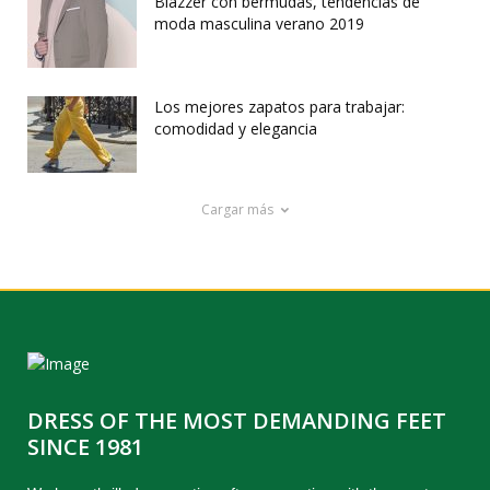
Blazzer con bermudas, tendencias de
moda masculina verano 2019
Los mejores zapatos para trabajar:
comodidad y elegancia
Cargar más
DRESS OF THE MOST DEMANDING FEET
SINCE 1981