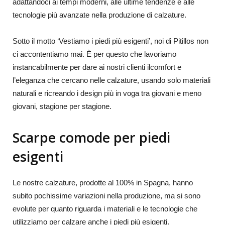
adattandoci ai tempi moderni, alle ultime tendenze e alle
tecnologie più avanzate nella produzione di calzature.
Sotto il motto ‘Vestiamo i piedi più esigenti’, noi di Pitillos non
ci accontentiamo mai. È per questo che lavoriamo
instancabilmente per dare ai nostri clienti il​comfort e
l’eleganza che cercano nelle calzature, usando solo materiali
naturali e ricreando i design più in voga tra giovani e meno
giovani, stagione per stagione.
Scarpe comode per piedi
esigenti
Le nostre calzature, prodotte al 100% in Spagna, hanno
subito pochissime variazioni nella produzione, ma si sono
evolute per quanto riguarda i materiali e le tecnologie che
utilizziamo per calzare anche i piedi più esigenti.