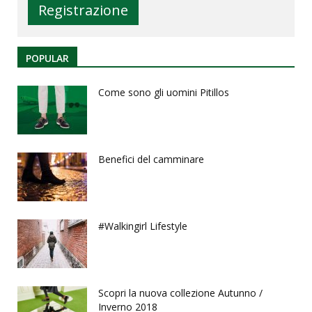
POPULAR
Come sono gli uomini Pitillos
Benefici del camminare
#Walkingirl Lifestyle
Scopri la nuova collezione Autunno /
Inverno 2018