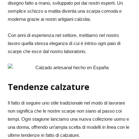
disegno fatto a mano, sviluppato poi dai nostri esperti. Un
semplice schizzo a matita diventa una scarpa comoda e
moderna grazie ai nostri artigiani calzolai.
Con anni di esperienza nel settore, mettiamo nel nostro
lavoro quella stessa eleganza di cui è intriso ogni paio di
scarpe che esce dal nostro laboratorio.
Tendenze calzature
Il fatto di seguire uno stile tradizionale nel modo di lavorare
non significa che le nostre scarpe non siano al passo coi
tempi. Ogni stagione lanciamo una nuova collezione uomo e
una donna, offrendo un’ampia scelta di modelli in linea con le
ultime tendenze in fatto di calzature.