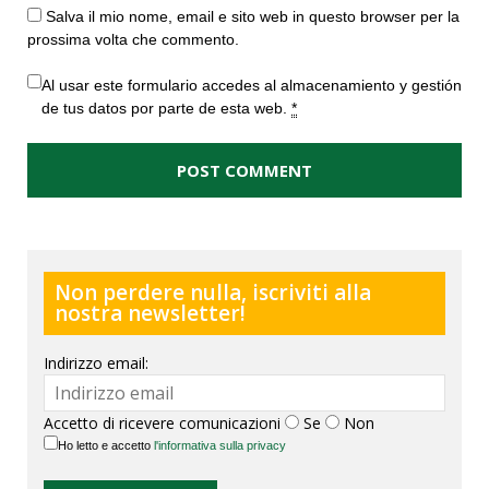
Salva il mio nome, email e sito web in questo browser per la
prossima volta che commento.
Al usar este formulario accedes al almacenamiento y gestión
de tus datos por parte de esta web.
*
Non perdere nulla, iscriviti alla
nostra newsletter!
Indirizzo email:
Accetto di ricevere comunicazioni
Se
Non
Ho letto e accetto
l'informativa sulla privacy