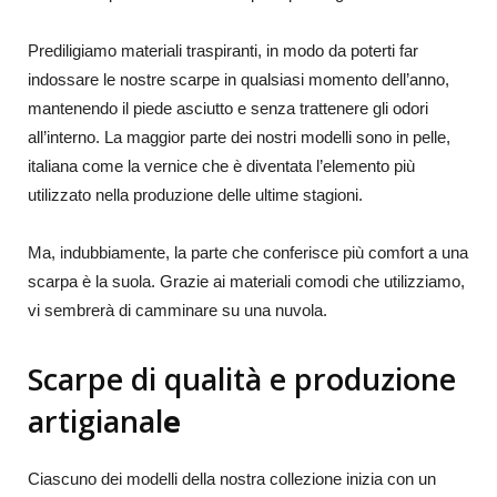
Prediligiamo materiali traspiranti, in modo da poterti far
indossare le nostre scarpe in qualsiasi momento dell’anno,
mantenendo il piede asciutto e senza trattenere gli odori
all’interno. La maggior parte dei nostri modelli sono in pelle,
italiana come la vernice che è diventata l’elemento più
utilizzato nella produzione delle ultime stagioni.
Ma, indubbiamente, la parte che conferisce più comfort a una
scarpa è la suola. Grazie ai materiali comodi che utilizziamo,
vi sembrerà di camminare su una nuvola.
Scarpe di qualità e produzione
artigianal
e
Ciascuno dei modelli della nostra collezione inizia con un