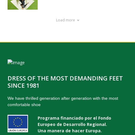
Load more
DRESS OF THE MOST DEMANDING FEET
SINCE 1981
We have thrilled generation after generation with the most
comfortable shoe
Programa financiado por el Fondo
Europeo de Desarrollo Regional.
Una manera de hacer Europa.