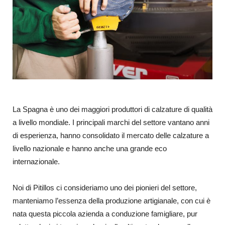
La Spagna è uno dei maggiori produttori di calzature di qualità
a livello mondiale. I principali marchi del settore vantano anni
di esperienza, hanno consolidato il mercato delle calzature a
livello nazionale e hanno anche una grande eco
internazionale.
Noi di Pitillos ci consideriamo uno dei pionieri del settore,
manteniamo l’essenza della produzione artigianale, con cui è
nata questa piccola azienda a conduzione famigliare, pur