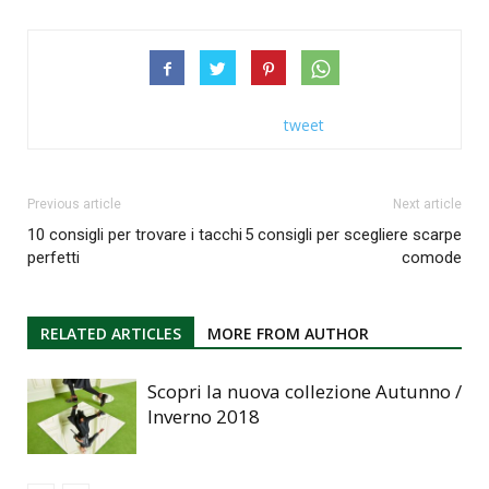
tweet
Previous article
Next article
10 consigli per trovare i tacchi
5 consigli per scegliere scarpe
perfetti
comode
RELATED ARTICLES
MORE FROM AUTHOR
Scopri la nuova collezione Autunno /
Inverno 2018