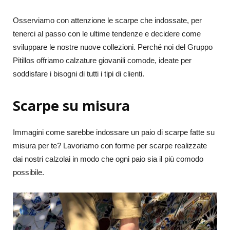
Osserviamo con attenzione le scarpe che indossate, per
tenerci al passo con le ultime tendenze e decidere come
sviluppare le nostre nuove collezioni. Perché noi del Gruppo
Pitillos offriamo calzature giovanili comode, ideate per
soddisfare i bisogni di tutti i tipi di clienti.
Scarpe su misura
Immagini come sarebbe indossare un paio di scarpe fatte su
misura per te? Lavoriamo con forme per scarpe realizzate
dai nostri calzolai in modo che ogni paio sia il più comodo
possibile.