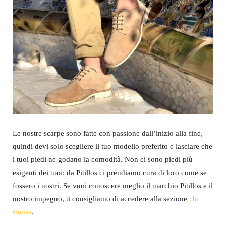
Le nostre scarpe sono fatte con passione dall’inizio alla fine,
quindi devi solo scegliere il tuo modello preferito e lasciare che
i tuoi piedi ne godano la comodità. Non ci sono piedi più
esigenti dei tuoi: da Pitillos ci prendiamo cura di loro come se
fossero i nostri. Se vuoi conoscere meglio il marchio Pitillos e il
nostro impegno, ti consigliamo di accedere alla sezione
chi
siamo
.