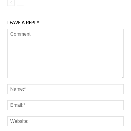
LEAVE A REPLY