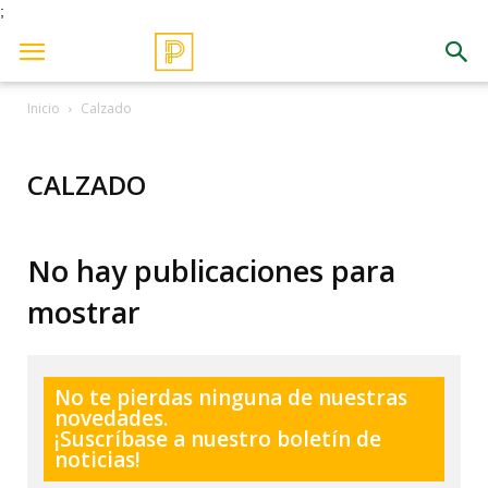
;
Inicio
Calzado
CALZADO
No hay publicaciones para
mostrar
No te pierdas ninguna de nuestras
novedades.
¡Suscríbase a nuestro boletín de
noticias!