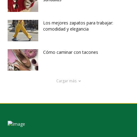
Los mejores zapatos para trabajar:
comodidad y elegancia
Cómo caminar con tacones
Cargar más