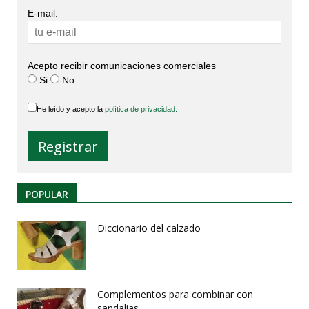
E-mail:
Acepto recibir comunicaciones comerciales
Si
No
He leído y acepto la
política de privacidad.
POPULAR
Diccionario del calzado
Complementos para combinar con
sandalias