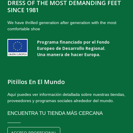
DRESS OF THE MOST DEMANDING FEET
SINCE 1981
We have thrilled generation after generation with the most
comfortable shoe
Programa financiado por el Fondo
Europeo de Desarrollo Regional.
Una manera de hacer Europa.
Pitillos En El Mundo
Aquí puedes ver información detallada sobre nuestras tiendas,
proveedores y programas sociales alrededor del mundo.
ENCUENTRA TU TIENDA MÁS CERCANA
ACCESO PROFESIONAL