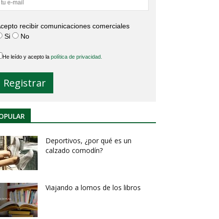
cepto recibir comunicaciones comerciales
Si
No
He leído y acepto la
política de privacidad.
OPULAR
Deportivos, ¿por qué es un
calzado comodín?
Viajando a lomos de los libros