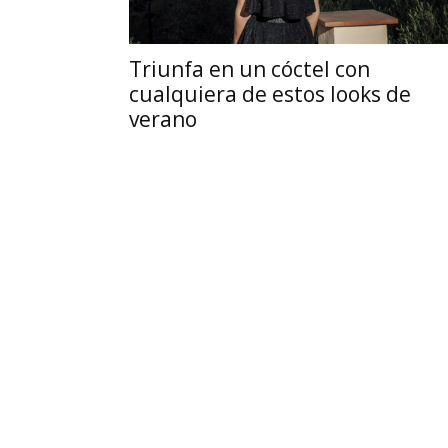
Triunfa en un cóctel con
cualquiera de estos looks de
verano