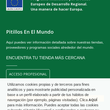
Europeo de Desarrollo Regional.
Una manera de hacer Europa.
Pitillos En El Mundo
Aquí puedes ver información detallada sobre nuestras tiendas,
proveedores y programas sociales alrededor del mundo.
ENCUENTRA TU TIENDA MÁS CERCANA
ACCESO PROFESIONAL
Utilizamos cookies propias y de terceros para fines
analíticos y para mostrarte publicidad personalizada en
base a un perfil elaborado a partir de tus hábitos de
AQUÍ
navegación (por ejemplo, páginas visitadas). Clica
para más información. Puedes aceptar todas las cookies