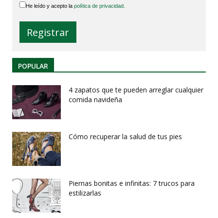
He leído y acepto la
política de privacidad.
POPULAR
4 zapatos que te pueden arreglar cualquier
comida navideña
Cómo recuperar la salud de tus pies
Piernas bonitas e infinitas: 7 trucos para
estilizarlas