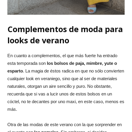
Complementos de moda para
looks de verano
En cuanto a complementos, el que más fuerte ha entrado
esta temporada son
los bolsos de paja, mimbre, yute o
esparto
. La magia de éstos radica en que no sólo convierten
cualquier look en veraniego, sino que al ser de materiales
naturales, otorgan un aire sencillo y puro. No obstante,
recuerda que si vas a lucir unos de estos bolsos en un
cóctel, no te decantes por uno maxi, en este caso, menos es
más.
Otra de las modas de este verano con la que sorprender en