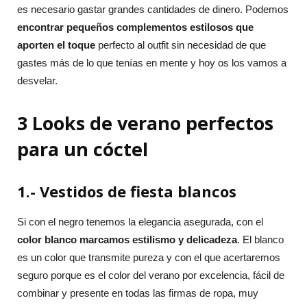
es necesario gastar grandes cantidades de dinero. Podemos
encontrar pequeños complementos estilosos que
aporten el toque
perfecto al outfit sin necesidad de que
gastes más de lo que tenías en mente y hoy os los vamos a
desvelar.
3 Looks de verano perfectos
para un cóctel
1.- Vestidos de fiesta blancos
Si con el negro tenemos la elegancia asegurada, con el
color blanco marcamos estilismo y delicadeza
. El blanco
es un color que transmite pureza y con el que acertaremos
seguro porque es el color del verano por excelencia, fácil de
combinar y presente en todas las firmas de ropa, muy