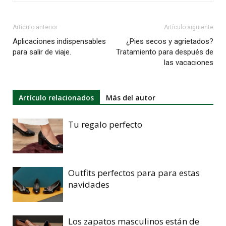
Artículo anterior
Artículo siguiente
Aplicaciones indispensables
¿Pies secos y agrietados?
para salir de viaje.
Tratamiento para después de
las vacaciones
Artículo relacionados
Más del autor
Tu regalo perfecto
Outfits perfectos para para estas
navidades
Los zapatos masculinos están de