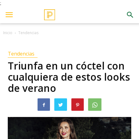
;
Inicio
Tendencias
Tendencias
Triunfa en un cóctel con
cualquiera de estos looks
de verano