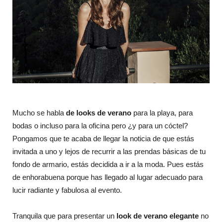
Mucho se habla
de looks de verano
para la playa, para
bodas o incluso para la oficina pero ¿y para un cóctel?
Pongamos que te acaba de llegar la noticia de que estás
invitada a uno y lejos de recurrir a las prendas básicas de tu
fondo de armario, estás decidida a ir a la moda. Pues estás
de enhorabuena porque has llegado al lugar adecuado para
lucir radiante y fabulosa al evento.
Tranquila que para presentar un
look de verano elegante
no