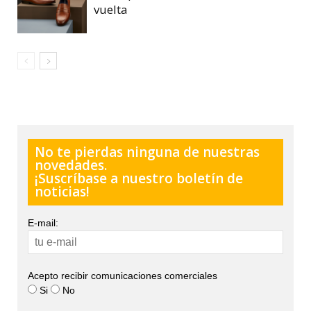
vuelta
No te pierdas ninguna de nuestras
novedades.
¡Suscríbase a nuestro boletín de
noticias!
E-mail:
Acepto recibir comunicaciones comerciales
Si
No