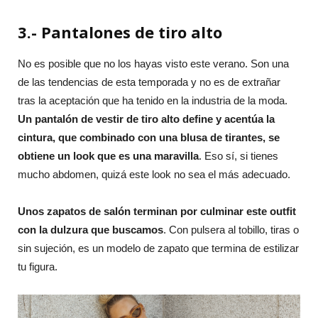
3.- Pantalones de tiro alto
No es posible que no los hayas visto este verano. Son una
de las tendencias de esta temporada y no es de extrañar
tras la aceptación que ha tenido en la industria de la moda.
Un pantalón de vestir de tiro alto define y acentúa la
cintura, que combinado con una blusa de tirantes, se
obtiene un look que es una maravilla
. Eso sí, si tienes
mucho abdomen, quizá este look no sea el más adecuado.
Unos zapatos de salón terminan por culminar este outfit
con la dulzura que buscamos
. Con pulsera al tobillo, tiras o
sin sujeción, es un modelo de zapato que termina de estilizar
tu figura.