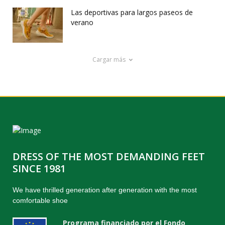
Las deportivas para largos paseos de
verano
Cargar más
DRESS OF THE MOST DEMANDING FEET
SINCE 1981
We have thrilled generation after generation with the most
comfortable shoe
Programa financiado por el Fondo