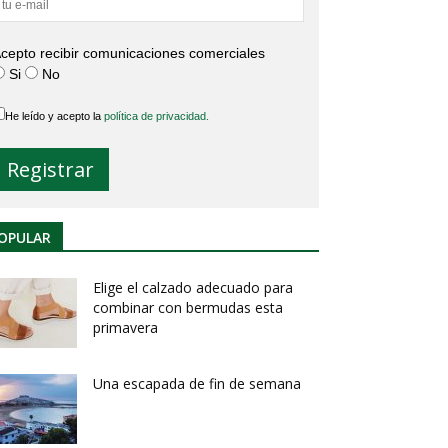
cepto recibir comunicaciones comerciales
Si
No
He leído y acepto la
política de privacidad.
OPULAR
Elige el calzado adecuado para
combinar con bermudas esta
primavera
Una escapada de fin de semana