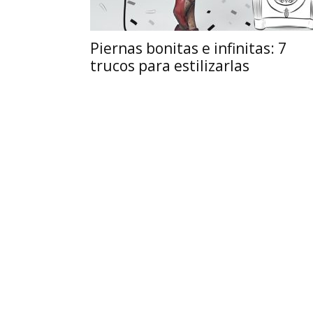
Piernas bonitas e infinitas: 7
trucos para estilizarlas