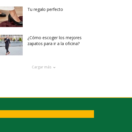
Tu regalo perfecto
¿Cómo escoger los mejores
zapatos para ir a la oficina?
Cargar más