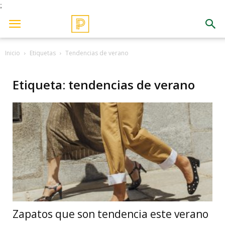
;
Inicio
Etiquetas
Tendencias de verano
Etiqueta: tendencias de verano
Zapatos que son tendencia este verano