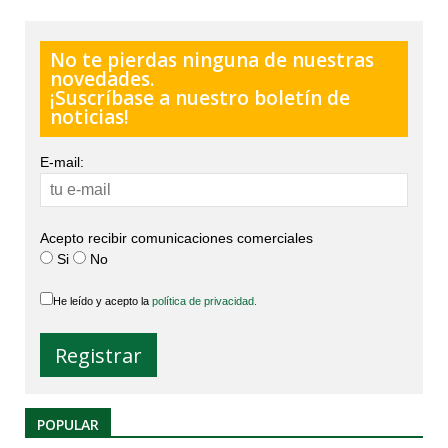
No te pierdas ninguna de nuestras
novedades.
¡Suscríbase a nuestro boletín de
noticias!
E-mail:
Acepto recibir comunicaciones comerciales
Si
No
He leído y acepto la
política de privacidad.
POPULAR