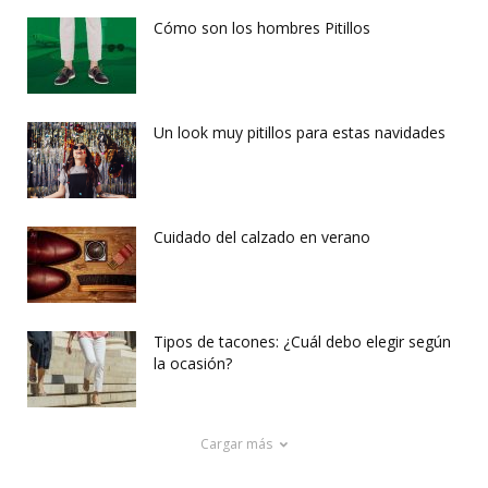
Cómo son los hombres Pitillos
Un look muy pitillos para estas navidades
Cuidado del calzado en verano
Tipos de tacones: ¿Cuál debo elegir según
la ocasión?
Cargar más