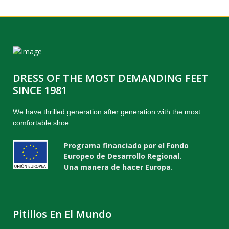
DRESS OF THE MOST DEMANDING FEET
SINCE 1981
We have thrilled generation after generation with the most
comfortable shoe
Programa financiado por el Fondo
Europeo de Desarrollo Regional.
Una manera de hacer Europa.
Pitillos En El Mundo