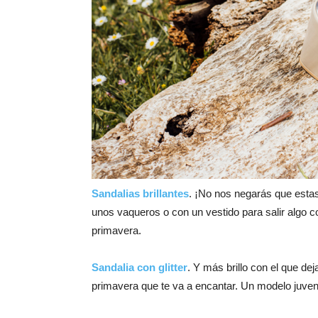
Sandalias brillantes
. ¡No nos negarás que estas
unos vaqueros o con un vestido para salir algo c
primavera.
Sandalia con glitter
. Y más brillo con el que dej
primavera que te va a encantar. Un modelo juven