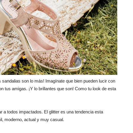
 sandalias son lo más! Imagínate que bien pueden lucir con
on tus amigas. ¡Y lo brillantes que son! Como tu look de esta
ar a todos impactados. El glitter es una tendencia esta
il, moderno, actual y muy casual.