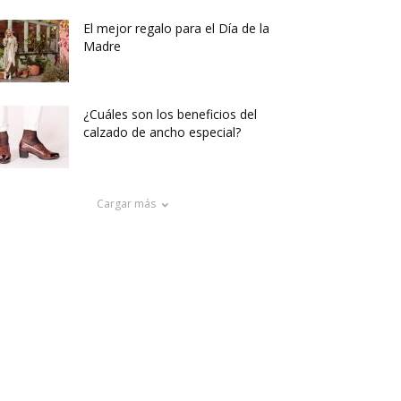
El mejor regalo para el Día de la
Madre
¿Cuáles son los beneficios del
calzado de ancho especial?
Cargar más