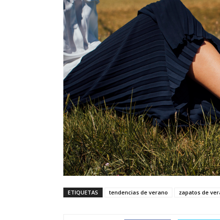
ETIQUETAS
tendencias de verano
zapatos de ve