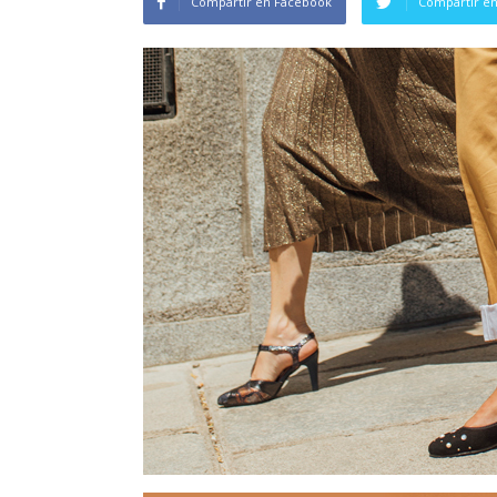
Compartir en Facebook
Compartir en