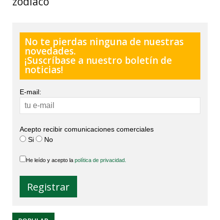
zodiaco
No te pierdas ninguna de nuestras
novedades.
¡Suscríbase a nuestro boletín de
noticias!
E-mail:
Acepto recibir comunicaciones comerciales
Si
No
He leído y acepto la
política de privacidad.