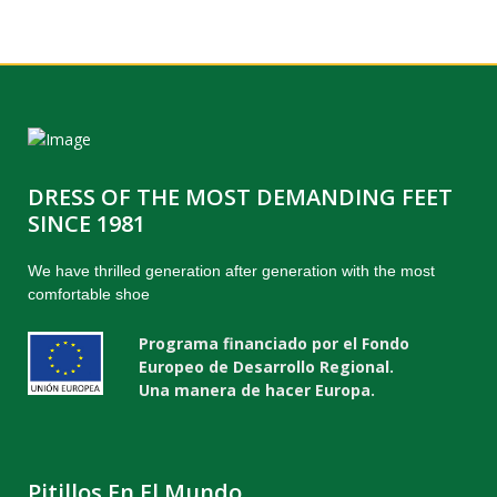
DRESS OF THE MOST DEMANDING FEET
SINCE 1981
We have thrilled generation after generation with the most
comfortable shoe
Programa financiado por el Fondo
Europeo de Desarrollo Regional.
Una manera de hacer Europa.
Pitillos En El Mundo