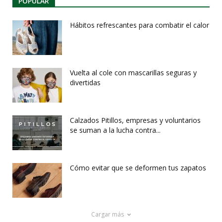
POPULAR
Hábitos refrescantes para combatir el calor
Vuelta al cole con mascarillas seguras y
divertidas
Calzados Pitillos, empresas y voluntarios
se suman a la lucha contra...
Cómo evitar que se deformen tus zapatos
Cargar más