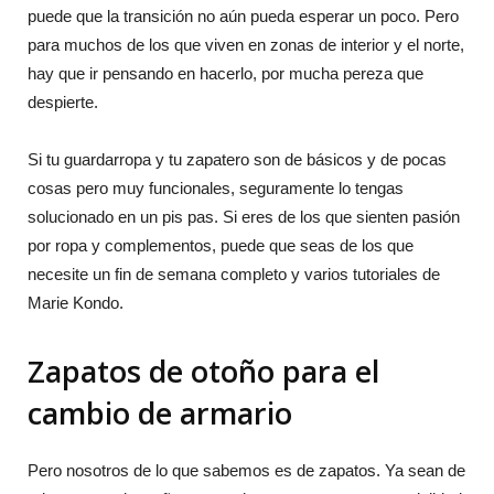
puede que la transición no aún pueda esperar un poco. Pero
para muchos de los que viven en zonas de interior y el norte,
hay que ir pensando en hacerlo, por mucha pereza que
despierte.
Si tu guardarropa y tu zapatero son de básicos y de pocas
cosas pero muy funcionales, seguramente lo tengas
solucionado en un pis pas. Si eres de los que sienten pasión
por ropa y complementos, puede que seas de los que
necesite un fin de semana completo y varios tutoriales de
Marie Kondo.
Zapatos de otoño para el
cambio de armario
Pero nosotros de lo que sabemos es de zapatos. Ya sean de