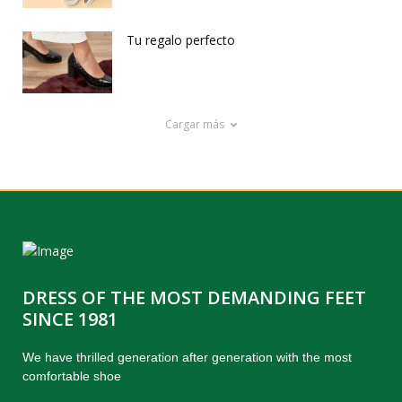
Tu regalo perfecto
Cargar más
DRESS OF THE MOST DEMANDING FEET
SINCE 1981
We have thrilled generation after generation with the most
comfortable shoe