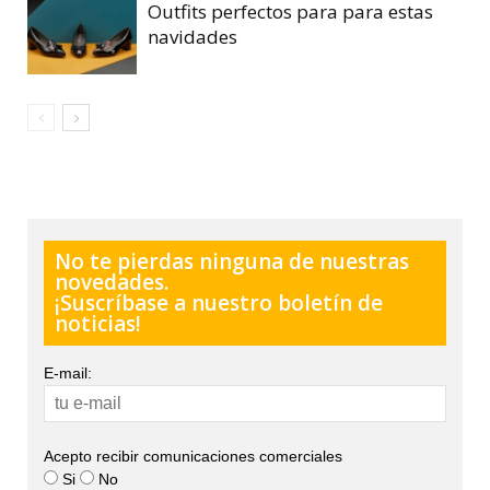
Outfits perfectos para para estas
navidades
No te pierdas ninguna de nuestras
novedades.
¡Suscríbase a nuestro boletín de
noticias!
E-mail:
Acepto recibir comunicaciones comerciales
Si
No