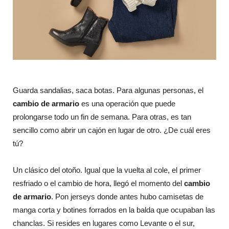
Guarda sandalias, saca botas. Para algunas personas, el
cambio de armario
es una operación que puede
prolongarse todo un fin de semana. Para otras, es tan
sencillo como abrir un cajón en lugar de otro. ¿De cuál eres
tú?
Un clásico del otoño. Igual que la vuelta al cole, el primer
resfriado o el cambio de hora, llegó el momento del
cambio
de armario
. Pon jerseys donde antes hubo camisetas de
manga corta y botines forrados en la balda que ocupaban las
chanclas. Si resides en lugares como Levante o el sur,