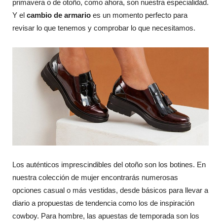
primavera o de otoño, como ahora, son nuestra especialidad.
Y el
cambio de armario
es un momento perfecto para
revisar lo que tenemos y comprobar lo que necesitamos.
Los auténticos imprescindibles del otoño son los botines. En
nuestra colección de mujer encontrarás numerosas
opciones casual o más vestidas, desde básicos para llevar a
diario a propuestas de tendencia como los de inspiración
cowboy. Para hombre, las apuestas de temporada son los