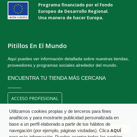
Programa financiado por el Fondo
Europeo de Desarrollo Regional.
Una manera de hacer Europa.
Pitillos En El Mundo
Aquí puedes ver información detallada sobre nuestras tiendas,
proveedores y programas sociales alrededor del mundo.
ENCUENTRA TU TIENDA MÁS CERCANA
ACCESO PROFESIONAL
Utilizamos cookies propias y de terceros para fines
analíticos y para mostrarte publicidad personalizada en
base a un perfil elaborado a partir de tus hábitos de
AQUÍ
navegación (por ejemplo, páginas visitadas). Clica