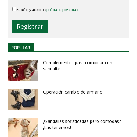
He leído y acepto la
política de privacidad.
POPULAR
Complementos para combinar con
sandalias
Operación cambio de armario
¿Sandalias sofisticadas pero cómodas?
¡Las tenemos!