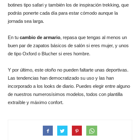
botines tipo safari y también los de inspiración trekking, que
podrás ponerte cada día para estar cómodo aunque la
jornada sea larga.
En tu
cambio de armario
, repasa que tengas al menos un
buen par de zapatos básicos de salón si eres mujer, y unos
de tipo Oxford o Blucher si eres hombre.
Y por último, este otoño no pueden faltarte unas deportivas.
Las tendencias han democratizado su uso y las han
incorporado a los looks de diario. Puedes elegir entre alguno
de nuestros numerosísimos modelos, todos con plantilla
extraíble y máximo confort.