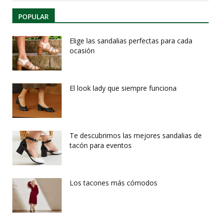
POPULAR
Elige las sandalias perfectas para cada
ocasión
El look lady que siempre funciona
Te descubrimos las mejores sandalias de
tacón para eventos
Los tacones más cómodos