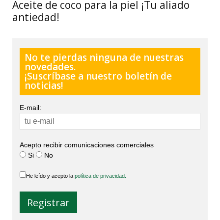
Aceite de coco para la piel ¡Tu aliado
antiedad!
No te pierdas ninguna de nuestras
novedades.
¡Suscríbase a nuestro boletín de
noticias!
E-mail:
Acepto recibir comunicaciones comerciales
Si
No
He leído y acepto la
política de privacidad.