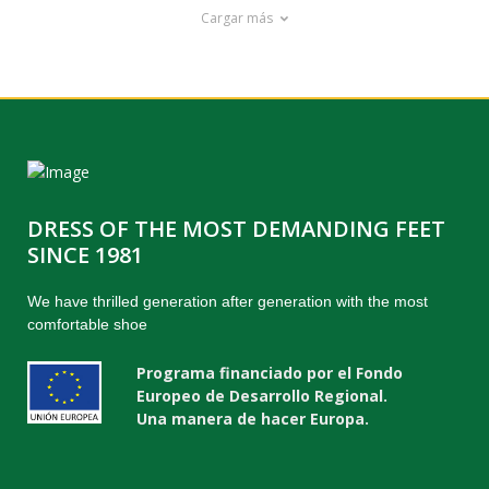
Cargar más
DRESS OF THE MOST DEMANDING FEET
SINCE 1981
We have thrilled generation after generation with the most
comfortable shoe
Programa financiado por el Fondo
Europeo de Desarrollo Regional.
Una manera de hacer Europa.