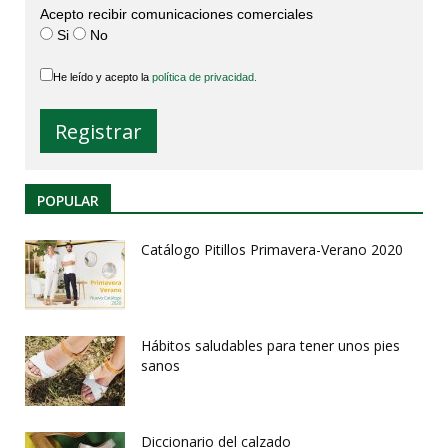
Acepto recibir comunicaciones comerciales
Si
No
He leído y acepto la
política de privacidad.
POPULAR
Catálogo Pitillos Primavera-Verano 2020
Hábitos saludables para tener unos pies
sanos
Diccionario del calzado