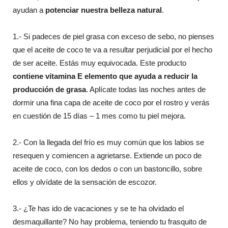
ayudan a
potenciar nuestra belleza natural
.
1.- Si padeces de piel grasa con exceso de sebo, no pienses
que el aceite de coco te va a resultar perjudicial por el hecho
de ser aceite. Estás muy equivocada. Este producto
contiene vitamina E elemento que ayuda a reducir la
producción de grasa
. Aplícate todas las noches antes de
dormir una fina capa de aceite de coco por el rostro y verás
en cuestión de 15 días – 1 mes como tu piel mejora.
2.- Con la llegada del frío es muy común que los labios se
resequen y comiencen a agrietarse. Extiende un poco de
aceite de coco, con los dedos o con un bastoncillo, sobre
ellos y olvídate de la sensación de escozor.
3.- ¿Te has ido de vacaciones y se te ha olvidado el
desmaquillante? No hay problema, teniendo tu frasquito de