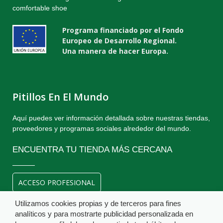
comfortable shoe
Programa financiado por el Fondo
Europeo de Desarrollo Regional.
Una manera de hacer Europa.
Pitillos En El Mundo
Aquí puedes ver información detallada sobre nuestras tiendas,
proveedores y programas sociales alrededor del mundo.
ENCUENTRA TU TIENDA MÁS CERCANA
ACCESO PROFESIONAL
Utilizamos cookies propias y de terceros para fines
analíticos y para mostrarte publicidad personalizada en