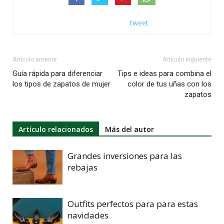
tweet
Artículo anterior
Artículo siguiente
Guía rápida para diferenciar
Tips e ideas para combina el
los tipos de zapatos de mujer
color de tus uñas con los
zapatos
Artículo relacionados
Más del autor
Grandes inversiones para las
rebajas
Outfits perfectos para para estas
navidades