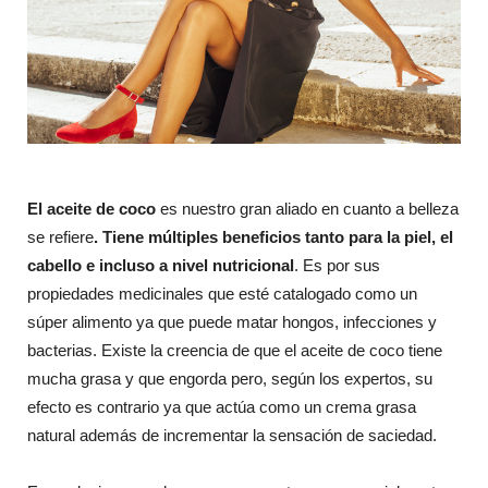
El aceite de coco
es nuestro gran aliado en cuanto a belleza
se refiere
. Tiene múltiples beneficios tanto para la piel, el
cabello e incluso a nivel nutricional
. Es por sus
propiedades medicinales que esté catalogado como un
súper alimento ya que puede matar hongos, infecciones y
bacterias. Existe la creencia de que el aceite de coco tiene
mucha grasa y que engorda pero, según los expertos, su
efecto es contrario ya que actúa como un crema grasa
natural además de incrementar la sensación de saciedad.