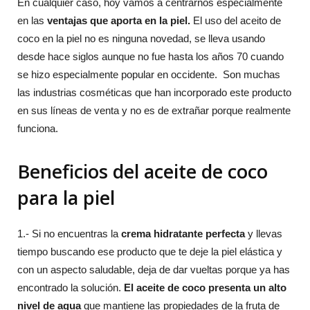
En cualquier caso, hoy vamos a centrarnos especialmente
en las
ventajas que aporta en la piel.
El uso del aceito de
coco en la piel no es ninguna novedad, se lleva usando
desde hace siglos aunque no fue hasta los años 70 cuando
se hizo especialmente popular en occidente. Son muchas
las industrias cosméticas que han incorporado este producto
en sus líneas de venta y no es de extrañar porque realmente
funciona.
Beneficios del aceite de coco
para la piel
1.- Si no encuentras la
crema hidratante perfecta
y llevas
tiempo buscando ese producto que te deje la piel elástica y
con un aspecto saludable, deja de dar vueltas porque ya has
encontrado la solución.
El aceite de coco presenta un alto
nivel de agua
que mantiene las propiedades de la fruta de