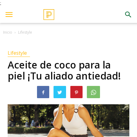
;
Inicio
Lifestyle
Lifestyle
Aceite de coco para la
piel ¡Tu aliado antiedad!