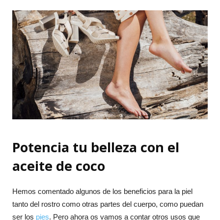
Potencia tu belleza con el
aceite de coco
Hemos comentado algunos de los beneficios para la piel
tanto del rostro como otras partes del cuerpo, como puedan
ser los
pies
. Pero ahora os vamos a contar otros usos que