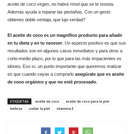
aceite de coco virgen, no habrá rímel que se te resista.
Además ayuda a reparar las pestañas. Con un gesto
obtienes doble ventaja, que lujo verdad?
El aceite de coco es un magnífico producto para añadir
en tu dieta y en tu neceser
. Un aspecto positivo es que sus
resultados son en algunos casos inmediatos y para otros a
corto-medio plazo, por lo que para las más impacientes es
idóneo. Eso sí, un punto importante que queremos matizar
es que cuando vayas a comprarlo
asegúrate que es aceite
de coco orgánico y que no esté procesado.
ETIQUETAS
aceite de coco
aceite de coco para la piel
belleza
cuidar la piel
vitamina E