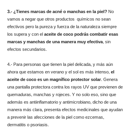
3.- ¿Tienes marcas de acné o manchas en la piel?
No
vamos a negar que otros productos químicos no sean
efectivos pero la pureza y fuerza de la naturaleza siempre
los supera y con el
aceite de coco podrás combatir esas
marcas y manchas de una manera muy efectiva
, sin
efectos secundarios.
4.- Para personas que tienen la piel delicada, y más aún
ahora que estamos en verano y el sol es más intenso,
el
aceite de coco es un magnífico protector solar
. Genera
una pantalla protectora contra los rayos UV que previenen de
quemaduras, manchas y rojeces. Y no solo eso, sino que
además es antiinflamatorio y antimicrobiano, dicho de una
manera más clara, presenta efectos medicinales que ayudan
a prevenir las afecciones de la piel como ezcemas,
dermatitis o psoriasis.