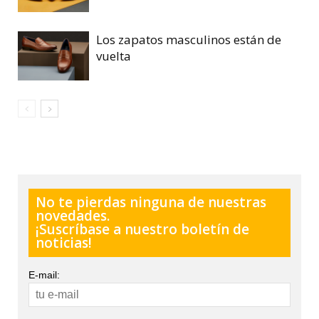
Los zapatos masculinos están de
vuelta
No te pierdas ninguna de nuestras
novedades.
¡Suscríbase a nuestro boletín de
noticias!
E-mail: