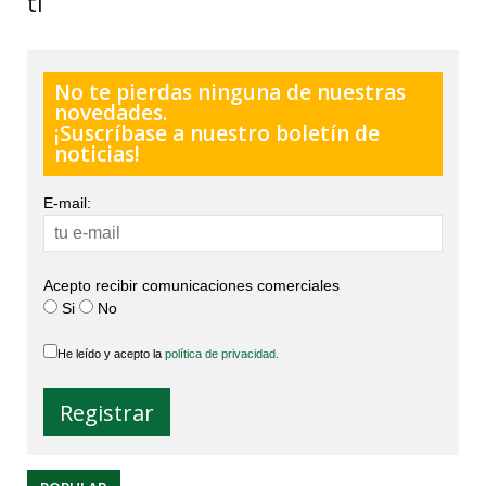
ti
No te pierdas ninguna de nuestras
novedades.
¡Suscríbase a nuestro boletín de
noticias!
E-mail:
Acepto recibir comunicaciones comerciales
Si
No
He leído y acepto la
política de privacidad.