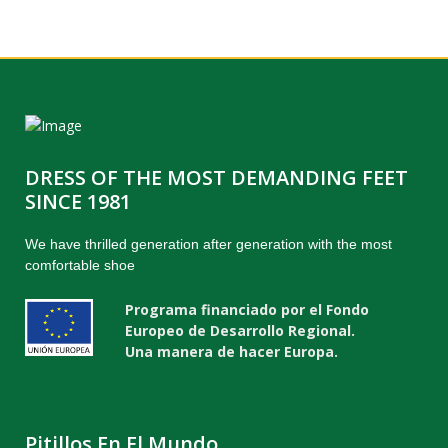
DRESS OF THE MOST DEMANDING FEET
SINCE 1981
We have thrilled generation after generation with the most
comfortable shoe
Programa financiado por el Fondo
Europeo de Desarrollo Regional.
Una manera de hacer Europa.
Pitillos En El Mundo