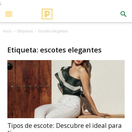
;
Inicio
Etiquetas
Escotes elegantes
Etiqueta: escotes elegantes
Tipos de escote: Descubre el ideal para