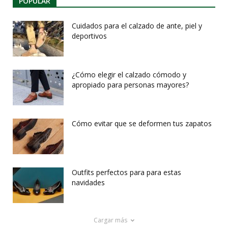
POPULAR
Cuidados para el calzado de ante, piel y
deportivos
¿Cómo elegir el calzado cómodo y
apropiado para personas mayores?
Cómo evitar que se deformen tus zapatos
Outfits perfectos para para estas
navidades
Cargar más