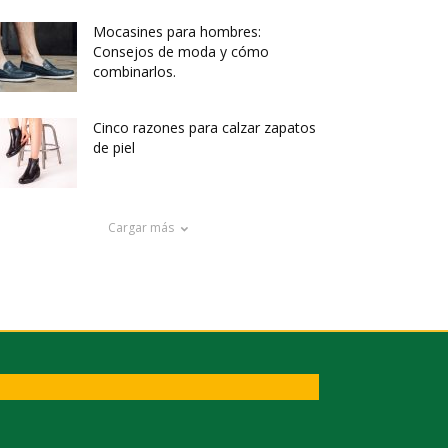
Mocasines para hombres:
Consejos de moda y cómo
combinarlos.
Cinco razones para calzar zapatos
de piel
Cargar más