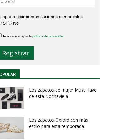
cepto recibir comunicaciones comerciales
Si
No
He leído y acepto la
política de privacidad.
OPULAR
Los zapatos de mujer Must Have
de esta Nochevieja
Los zapatos Oxford con más
estilo para esta temporada