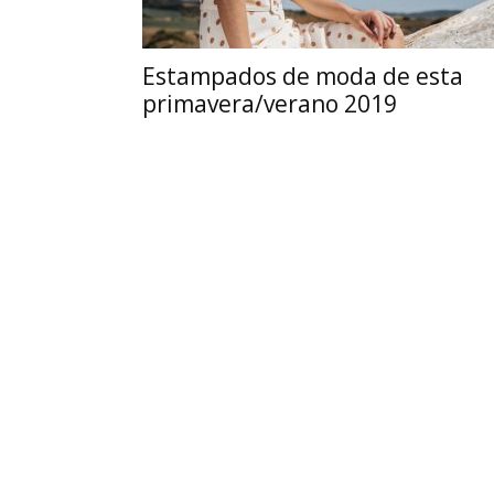
Estampados de moda de esta
primavera/verano 2019