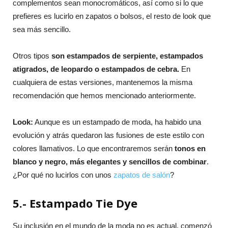
complementos sean monocromáticos, así como si lo que
prefieres es lucirlo en zapatos o bolsos, el resto de look que
sea más sencillo.
Otros tipos
son estampados de serpiente, estampados
atigrados, de leopardo o estampados de cebra.
En
cualquiera de estas versiones, mantenemos la misma
recomendación que hemos mencionado anteriormente.
Look:
Aunque es un estampado de moda, ha habido una
evolución y atrás quedaron las fusiones de este estilo con
colores llamativos. Lo que encontraremos serán
tonos en
blanco y negro, más elegantes y sencillos de combinar
.
¿Por qué no lucirlos con unos
zapatos de salón
?
5.- Estampado Tie Dye
Su inclusión en el mundo de la moda no es actual, comenzó