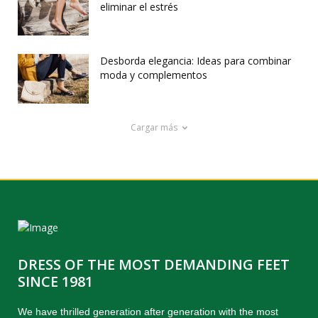
eliminar el estrés
Desborda elegancia: Ideas para combinar
moda y complementos
Cargar más
DRESS OF THE MOST DEMANDING FEET
SINCE 1981
We have thrilled generation after generation with the most