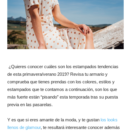
¿Quieres conocer cuáles son los estampados tendencias
de esta primavera/verano 2019? Revisa tu armario y
comprueba que tienes prendas con los colores, estilos y
estampados que te contamos a continuación, son los que
más fuerte están “pisando” esta temporada tras su puesta
previa en las pasarelas.
Y es que si eres amante de la moda, y te gustan
los looks
llenos de glamour
, te resultará interesante conocer además