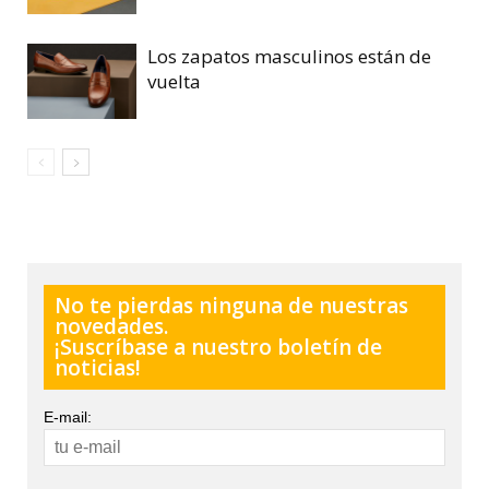
Los zapatos masculinos están de
vuelta
No te pierdas ninguna de nuestras
novedades.
¡Suscríbase a nuestro boletín de
noticias!
E-mail: