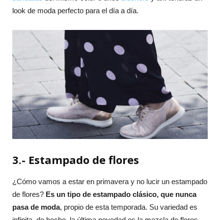
look de moda perfecto para el día a día.
3.- Estampado de flores
¿Cómo vamos a estar en primavera y no lucir un estampado
de flores?
Es un tipo de estampado clásico, que nunca
pasa de moda
, propio de esta temporada. Su variedad es
infinita, de hecho, la última novedad es la mezcla de flores