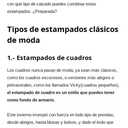
con qué tipo de calzado puedes combinar estos
estampados. ¿Preparada?
Tipos de estampados clásicos
de moda
1.- Estampados de cuadros
Los cuadros nunca pasan de moda, ya sean más clásicos,
como los cuadros escoceses, o versiones más alegres o
primaverales, como los llamados Vicky(cuadros pequeños)
,
el estampado de cuadro es un estilo que puedes tener
como fondo de armario.
Este invierno irrumpió con fuerza en todo tipo de prendas,
desde abrigos, hasta blusas y bolsos, y dado el éxito que