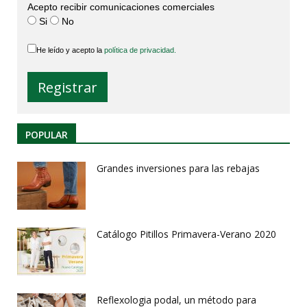
Acepto recibir comunicaciones comerciales
Si
No
He leído y acepto la
política de privacidad.
POPULAR
Grandes inversiones para las rebajas
Catálogo Pitillos Primavera-Verano 2020
Reflexologia podal, un método para