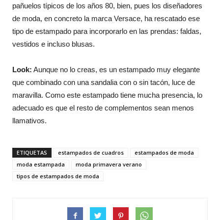
pañuelos típicos de los años 80, bien, pues los diseñadores
de moda, en concreto la marca Versace, ha rescatado ese
tipo de estampado para incorporarlo en las prendas: faldas,
vestidos e incluso blusas.
Look:
Aunque no lo creas, es un estampado muy elegante
que combinado con una sandalia con o sin tacón, luce de
maravilla. Como este estampado tiene mucha presencia, lo
adecuado es que el resto de complementos sean menos
llamativos.
ETIQUETAS
estampados de cuadros
estampados de moda
moda estampada
moda primavera verano
tipos de estampados de moda