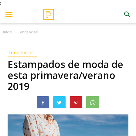
;
Inicio
Tendencias
Tendencias
Estampados de moda de
esta primavera/verano
2019