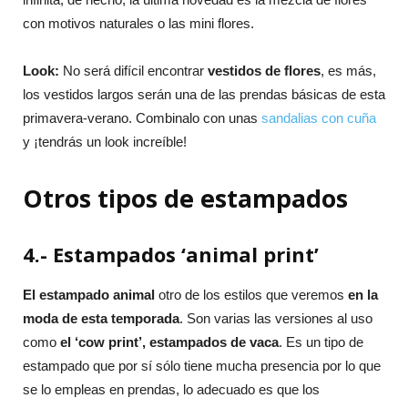
con motivos naturales o las mini flores.
Look:
No será difícil encontrar
vestidos de flores
, es más,
los vestidos largos serán una de las prendas básicas de esta
primavera-verano. Combinalo con unas
sandalias con cuña
y ¡tendrás un look increíble!
Otros tipos de estampados
4.- Estampados ‘animal print’
El estampado animal
otro de los estilos que veremos
en la
moda de esta temporada
. Son varias las versiones al uso
como
el ‘cow print’, estampados de vaca
. Es un tipo de
estampado que por sí sólo tiene mucha presencia por lo que
se lo empleas en prendas, lo adecuado es que los