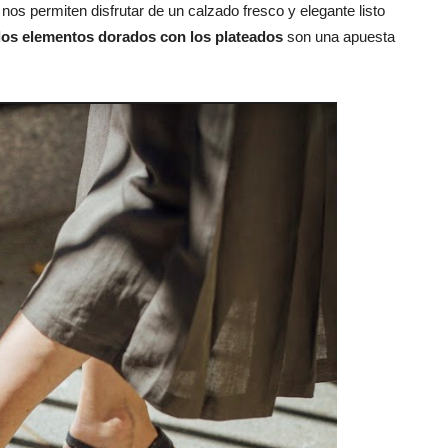
os permiten disfrutar de un calzado fresco y elegante listo
los elementos dorados con los plateados
son una apuesta