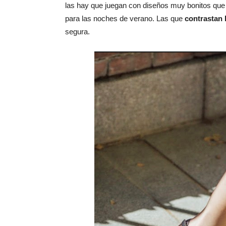
las hay que juegan con diseños muy bonitos que n
para las noches de verano. Las que
contrastan 
segura.