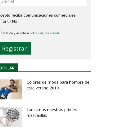
cepto recibir comunicaciones comerciales
Si
No
He leído y acepto la
política de privacidad.
OPULAR
Colores de moda para hombre de
este verano 2019
Lanzamos nuestras primeras
mascarillas