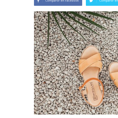
Compartir en Facebook
Compartir en