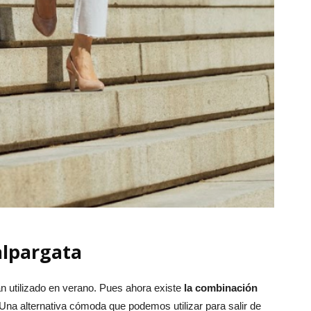
alpargata
an utilizado en verano. Pues ahora existe
la combinación
 Una alternativa cómoda que podemos utilizar para salir de