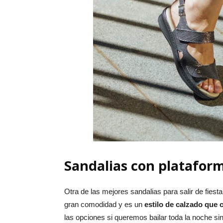
Sandalias con platafor
Otra de las mejores sandalias para salir de fiest
gran comodidad y es un
estilo de calzado que 
las opciones si queremos bailar toda la noche si