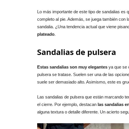
Lo más importante de este tipo de sandalias es q
completo al pie. Además, se juega también con las
sandalia. ¿Una tendencia actual que viene pisan
plateado
.
Sandalias de pulsera
Estas sandalias son muy elegantes
ya que se c
pulsera se tratase. Suelen ser una de las opci
suele ser demasiado alto. Asimismo, este es gru
Las sandalias de pulsera que están marcando tend
el cierre. Por ejemplo, destacan
las sandalias e
alguna textura o detalle diferente. Un acierto seg