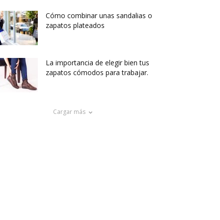
Cómo combinar unas sandalias o
zapatos plateados
La importancia de elegir bien tus
zapatos cómodos para trabajar.
Cargar más