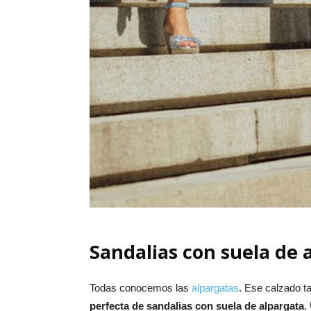
Sandalias con suela de 
Todas conocemos las
alpargatas
. Ese calzado t
perfecta de sandalias con suela de alpargata
.