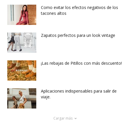
Como evitar los efectos negativos de los
tacones altos
Zapatos perfectos para un look vintage
¡Las rebajas de Pitillos con más descuento!
Aplicaciones indispensables para salir de
viaje.
Cargar más