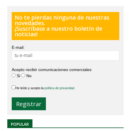
No te pierdas ninguna de nuestras
novedades.
¡Suscríbase a nuestro boletín de
noticias!
E-mail:
Acepto recibir comunicaciones comerciales
Si
No
He leído y acepto la
política de privacidad.
POPULAR