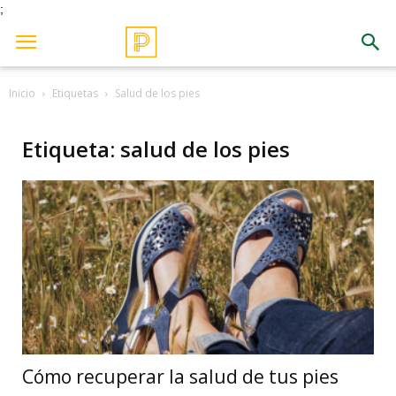
;
Inicio
Etiquetas
Salud de los pies
Etiqueta: salud de los pies
Cómo recuperar la salud de tus pies