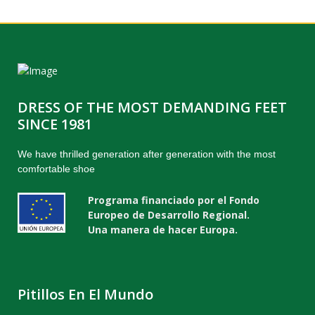
DRESS OF THE MOST DEMANDING FEET
SINCE 1981
We have thrilled generation after generation with the most
comfortable shoe
Programa financiado por el Fondo
Europeo de Desarrollo Regional.
Una manera de hacer Europa.
Pitillos En El Mundo