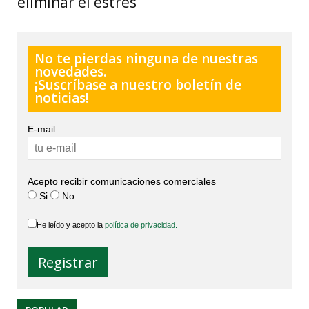
eliminar el estrés
No te pierdas ninguna de nuestras
novedades.
¡Suscríbase a nuestro boletín de
noticias!
E-mail:
Acepto recibir comunicaciones comerciales
Si
No
He leído y acepto la
política de privacidad.