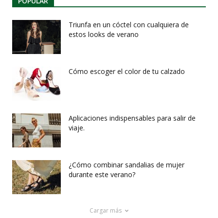
POPULAR
Triunfa en un cóctel con cualquiera de
estos looks de verano
Cómo escoger el color de tu calzado
Aplicaciones indispensables para salir de
viaje.
¿Cómo combinar sandalias de mujer
durante este verano?
Cargar más