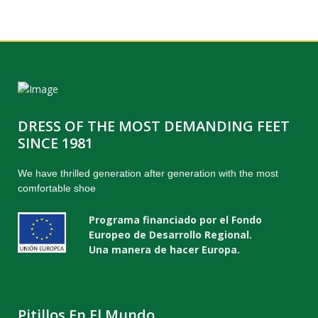
DRESS OF THE MOST DEMANDING FEET
SINCE 1981
We have thrilled generation after generation with the most
comfortable shoe
Programa financiado por el Fondo
Europeo de Desarrollo Regional.
Una manera de hacer Europa.
Pitillos En El Mundo