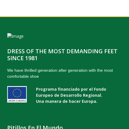
DRESS OF THE MOST DEMANDING FEET
SINCE 1981
We have thrilled generation after generation with the most
comfortable shoe
Programa financiado por el Fondo
Europeo de Desarrollo Regional.
Una manera de hacer Europa.
Pitillos En El Mundo