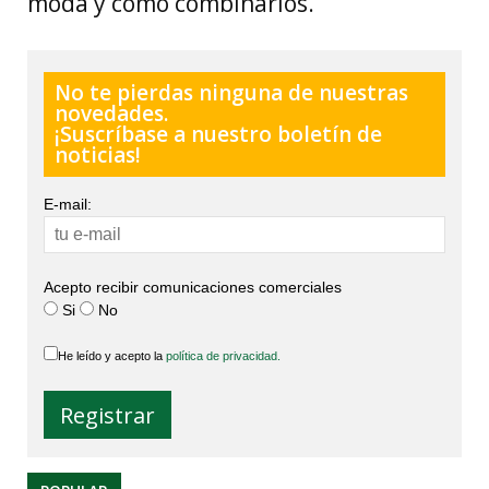
moda y cómo combinarlos.
No te pierdas ninguna de nuestras
novedades.
¡Suscríbase a nuestro boletín de
noticias!
E-mail:
Acepto recibir comunicaciones comerciales
Si
No
He leído y acepto la
política de privacidad.