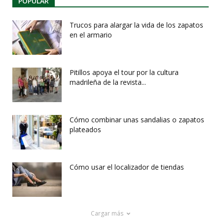
POPULAR
Trucos para alargar la vida de los zapatos
en el armario
Pitillos apoya el tour por la cultura
madrileña de la revista...
Cómo combinar unas sandalias o zapatos
plateados
Cómo usar el localizador de tiendas
Cargar más