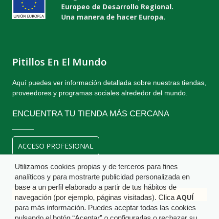
Europeo de Desarrollo Regional.
Una manera de hacer Europa.
Pitillos En El Mundo
Aquí puedes ver información detallada sobre nuestras tiendas,
proveedores y programas sociales alrededor del mundo.
ENCUENTRA TU TIENDA MÁS CERCANA
ACCESO PROFESIONAL
Utilizamos cookies propias y de terceros para fines
analíticos y para mostrarte publicidad personalizada en
base a un perfil elaborado a partir de tus hábitos de
AQUÍ
navegación (por ejemplo, páginas visitadas). Clica
para más información. Puedes aceptar todas las cookies
pulsando el botón “Aceptar” o configurarlas o rechazar su