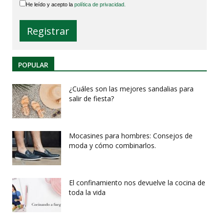
He leído y acepto la
política de privacidad.
POPULAR
¿Cuáles son las mejores sandalias para
salir de fiesta?
Mocasines para hombres: Consejos de
moda y cómo combinarlos.
El confinamiento nos devuelve la cocina de
toda la vida