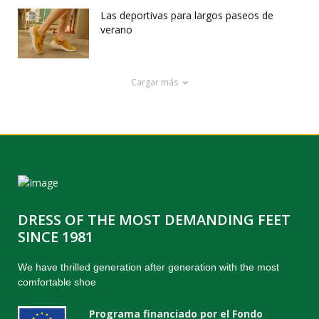
Las deportivas para largos paseos de
verano
Cargar más
DRESS OF THE MOST DEMANDING FEET
SINCE 1981
We have thrilled generation after generation with the most
comfortable shoe
Programa financiado por el Fondo