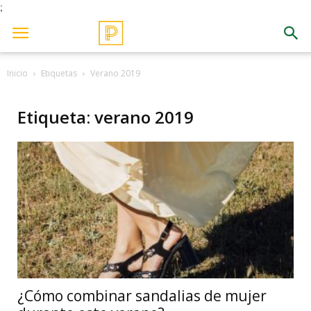
;
Inicio
Etiquetas
Verano 2019
Etiqueta: verano 2019
¿Cómo combinar sandalias de mujer