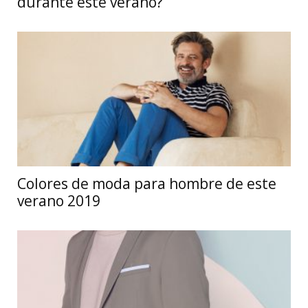
durante este verano?
Colores de moda para hombre de este
verano 2019