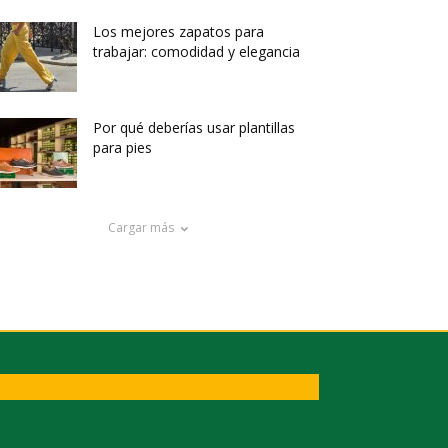
Los mejores zapatos para
trabajar: comodidad y elegancia
Por qué deberías usar plantillas
para pies
Cargar más