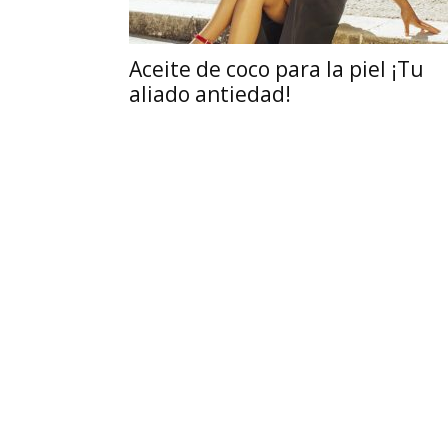
Aceite de coco para la piel ¡Tu
aliado antiedad!