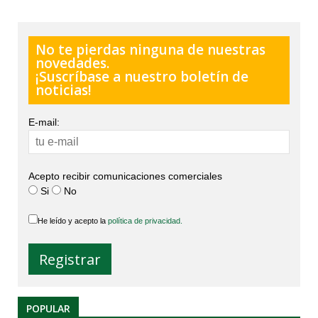
No te pierdas ninguna de nuestras
novedades.
¡Suscríbase a nuestro boletín de
noticias!
E-mail:
Acepto recibir comunicaciones comerciales
Si
No
He leído y acepto la
política de privacidad.
POPULAR