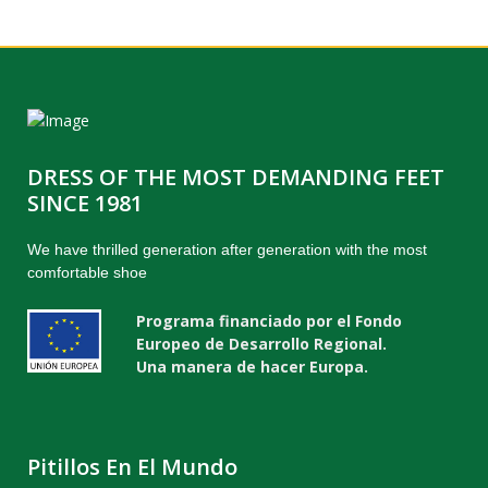
DRESS OF THE MOST DEMANDING FEET
SINCE 1981
We have thrilled generation after generation with the most
comfortable shoe
Programa financiado por el Fondo
Europeo de Desarrollo Regional.
Una manera de hacer Europa.
Pitillos En El Mundo