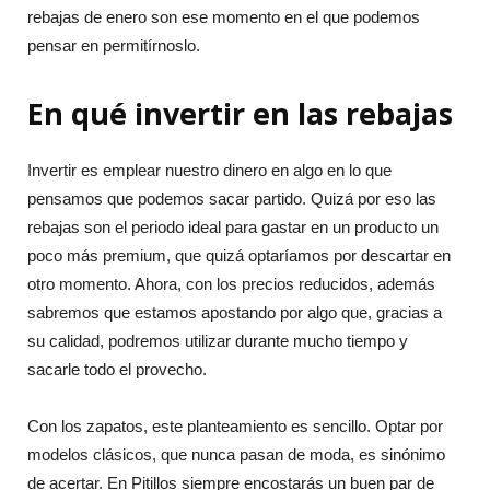
rebajas de enero son ese momento en el que podemos
pensar en permitírnoslo.
En qué invertir en las rebajas
Invertir es emplear nuestro dinero en algo en lo que
pensamos que podemos sacar partido. Quizá por eso las
rebajas son el periodo ideal para gastar en un producto un
poco más premium, que quizá optaríamos por descartar en
otro momento. Ahora, con los precios reducidos, además
sabremos que estamos apostando por algo que, gracias a
su calidad, podremos utilizar durante mucho tiempo y
sacarle todo el provecho.
Con los zapatos, este planteamiento es sencillo. Optar por
modelos clásicos, que nunca pasan de moda, es sinónimo
de acertar. En Pitillos siempre encostarás un buen par de