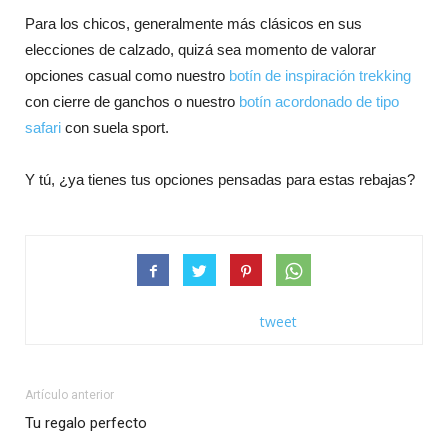
Para los chicos, generalmente más clásicos en sus
elecciones de calzado, quizá sea momento de valorar
opciones casual como nuestro
botín de inspiración trekking
con cierre de ganchos o nuestro
botín acordonado de tipo
safari
con suela sport.
Y tú, ¿ya tienes tus opciones pensadas para estas rebajas?
tweet
Artículo anterior
Tu regalo perfecto