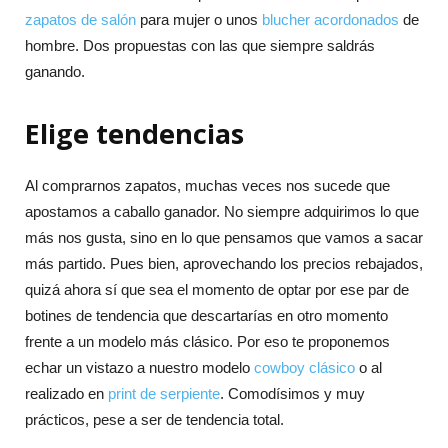
zapatos de salón
para mujer o unos
blucher acordonados
de
hombre. Dos propuestas con las que siempre saldrás
ganando.
Elige tendencias
Al comprarnos zapatos, muchas veces nos sucede que
apostamos a caballo ganador. No siempre adquirimos lo que
más nos gusta, sino en lo que pensamos que vamos a sacar
más partido. Pues bien, aprovechando los precios rebajados,
quizá ahora sí que sea el momento de optar por ese par de
botines de tendencia que descartarías en otro momento
frente a un modelo más clásico. Por eso te proponemos
echar un vistazo a nuestro modelo
cowboy clásico
o al
realizado en
print de serpiente
. Comodísimos y muy
prácticos, pese a ser de tendencia total.