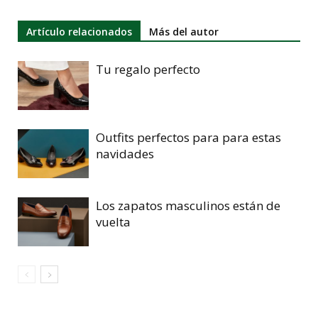
Artículo relacionados
Más del autor
Tu regalo perfecto
Outfits perfectos para para estas
navidades
Los zapatos masculinos están de
vuelta