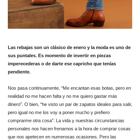
Las rebajas son un clásico de enero y la moda es uno de
sus puntales. Es momento de invertir en piezas
imperecederas o de darte ese capricho que tenías
pendiente.
Nos pasa continuamente. “Me encantan esas botas, pero en
realidad no me hacen falta y no me quiero gastar más
dinero”. O bien, “he visto un par de zapatos ideales para salir,
pero igual no me los voy a poner mucho y prefiero
comprarme otra cosa”. La vida y nuestras circunstancias
personales nos hacen frenarnos a la hora de comprar cosas
que nos apetecen en numerosas ocasiones. Pero las