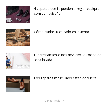
4 zapatos que te pueden arreglar cualquier
comida navideña
Cómo cuidar tu calzado en invierno
El confinamiento nos devuelve la cocina de
toda la vida
Los zapatos masculinos están de vuelta
Cargar más