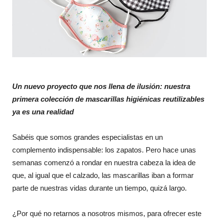
Un nuevo proyecto que nos llena de ilusión: nuestra
primera colección de mascarillas higiénicas reutilizables
ya es una realidad
Sabéis que somos grandes especialistas en un
complemento indispensable: los zapatos. Pero hace unas
semanas comenzó a rondar en nuestra cabeza la idea de
que, al igual que el calzado, las mascarillas iban a formar
parte de nuestras vidas durante un tiempo, quizá largo.
¿Por qué no retarnos a nosotros mismos, para ofrecer este