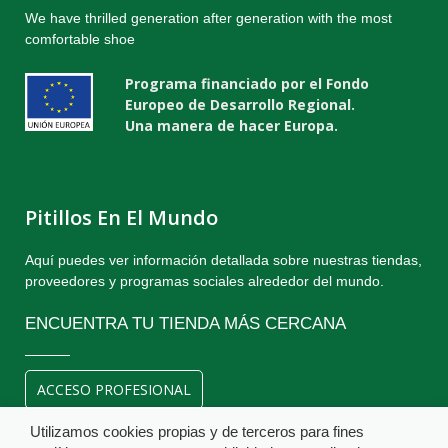
We have thrilled generation after generation with the most
comfortable shoe
Programa financiado por el Fondo
Europeo de Desarrollo Regional.
Una manera de hacer Europa.
Pitillos En El Mundo
Aquí puedes ver información detallada sobre nuestras tiendas,
proveedores y programas sociales alrededor del mundo.
ENCUENTRA TU TIENDA MÁS CERCANA
ACCESO PROFESIONAL
Utilizamos cookies propias y de terceros para fines