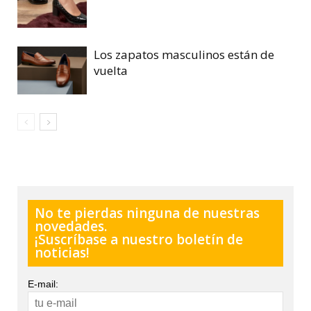
Los zapatos masculinos están de
vuelta
No te pierdas ninguna de nuestras
novedades.
¡Suscríbase a nuestro boletín de
noticias!
E-mail: