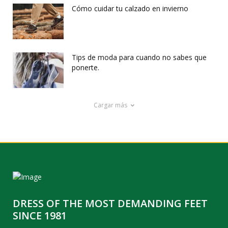
Cómo cuidar tu calzado en invierno
Tips de moda para cuando no sabes que
ponerte.
Cargar más
DRESS OF THE MOST DEMANDING FEET
SINCE 1981