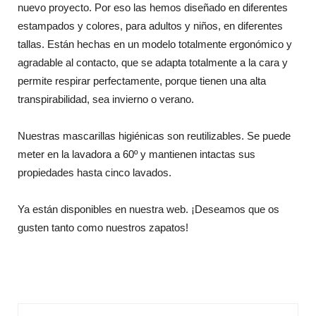
nuevo proyecto. Por eso las hemos diseñado en diferentes
estampados y colores, para adultos y niños, en diferentes
tallas. Están hechas en un modelo totalmente ergonómico y
agradable al contacto, que se adapta totalmente a la cara y
permite respirar perfectamente, porque tienen una alta
transpirabilidad, sea invierno o verano.
Nuestras mascarillas higiénicas son reutilizables. Se puede
meter en la lavadora a 60º y mantienen intactas sus
propiedades hasta cinco lavados.
Ya están disponibles en nuestra web. ¡Deseamos que os
gusten tanto como nuestros zapatos!