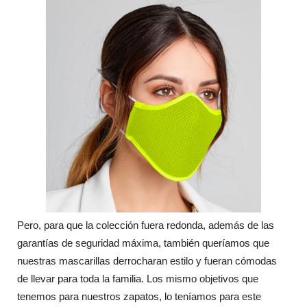
Pero, para que la colección fuera redonda, además de las
garantías de seguridad máxima, también queríamos que
nuestras mascarillas derrocharan estilo y fueran cómodas
de llevar para toda la familia. Los mismo objetivos que
tenemos para nuestros zapatos, lo teníamos para este