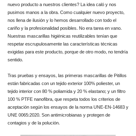
nuevo producto a nuestros clientes? La idea caló y nos
pusimos manos a la obra. Como cualquier nuevo proyecto,
nos llena de ilusión y lo hemos desarrollado con todo el
cariño y la profesionalidad posibles. No era tarea en vano.
Nuestras mascarillas higiénicas reutilizables tenían que
respetar escrupulosamente las características técnicas
exigidas para este producto, porque de otro modo, no tendría
sentido.
Tras pruebas y ensayos, las primeras mascarillas de Pitillos
están fabricadas con un tejido exterior 100% poliester, un
tejido interior con 80 % poliamida y 20 % elastano; y un filtro
100 % PTFE nanofibra, que respeta todos los criterios de
aceptación según los ensayos de la norma UNE-EN-14683 y
UNE 0065:2020. Son antimicrobianas y protegen de
contagios y de la polución.