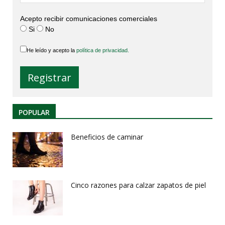
Acepto recibir comunicaciones comerciales
Si
No
He leído y acepto la
política de privacidad.
POPULAR
Beneficios de caminar
Cinco razones para calzar zapatos de piel