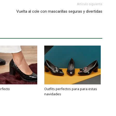
Artículo siguiente
Vuelta al cole con mascarillas seguras y divertidas
erfecto
Outfits perfectos para para estas
navidades