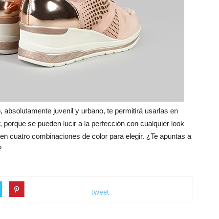
 absolutamente juvenil y urbano, te permitirá usarlas en
porque se pueden lucir a la perfección con cualquier look
 en cuatro combinaciones de color para elegir. ¿Te apuntas a
?
tweet