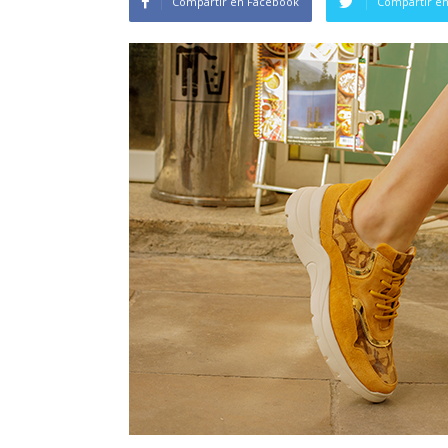
Compartir en Facebook
Compartir en