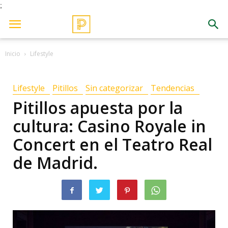
;
Inicio
Lifestyle
Lifestyle
Pitillos
Sin categorizar
Tendencias
Pitillos apuesta por la
cultura: Casino Royale in
Concert en el Teatro Real
de Madrid.