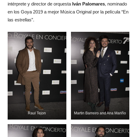
intérprete y director de orquesta
Iván Palomares
, nominado
en los Goya 2019 a mejor Música Original por la película “En
las estrellas”.
Raul Tejon
Martin Barreiro and Ana Mariño