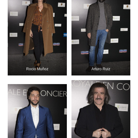
Rocio Muñoz
Arturo Ruiz