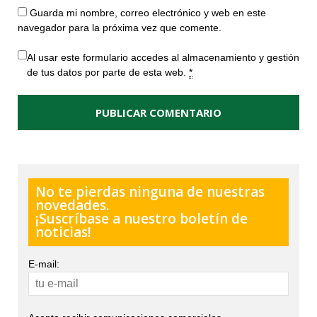
Guarda mi nombre, correo electrónico y web en este
navegador para la próxima vez que comente.
Al usar este formulario accedes al almacenamiento y gestión
de tus datos por parte de esta web.
*
No te pierdas ninguna de nuestras
novedades.
¡Suscríbase a nuestro boletín de
noticias!
E-mail: