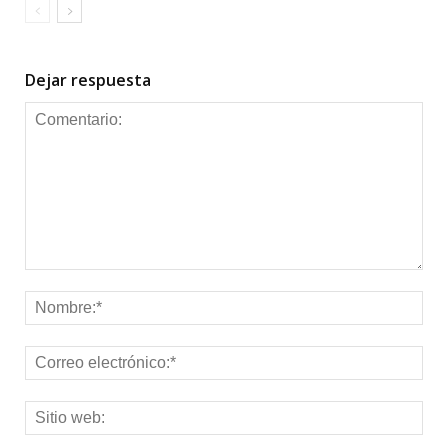
Dejar respuesta