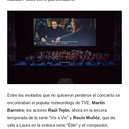
Entre los invitados que no quisieron perderse el concierto se
encontraban el popular meteorólogo de TVE,
Martín
Barreiro
; los actores
Raúl Tejón
, ahora en la tercera
temporada de la serie “Vis a Vis” y
Rocío Muñóz
, que da
vida a Laura en la exitosa serie “Élite” y el compositor,