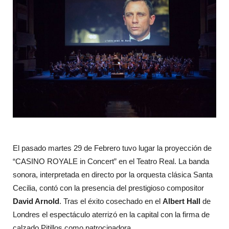
El pasado martes 29 de Febrero tuvo lugar la proyección de
“CASINO ROYALE in Concert” en el Teatro Real. La banda
sonora, interpretada en directo por la orquesta clásica Santa
Cecilia, contó con la presencia del prestigioso compositor
David Arnold
. Tras el éxito cosechado en el
Albert Hall
de
Londres el espectáculo aterrizó en la capital con la firma de
calzado Pitillos como patrocinadora.