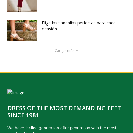
Elige las sandalias perfectas para cada
ocasión
Cargar más
DRESS OF THE MOST DEMANDING FEET
SINCE 1981
We have thrilled generation after generation with the most