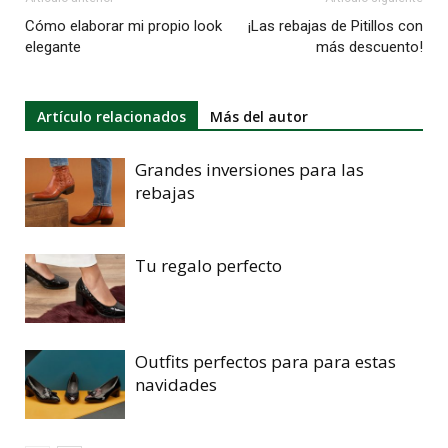
Cómo elaborar mi propio look
¡Las rebajas de Pitillos con
elegante
más descuento!
Artículo relacionados
Más del autor
Grandes inversiones para las
rebajas
Tu regalo perfecto
Outfits perfectos para para estas
navidades