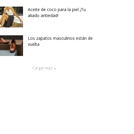
Aceite de coco para la piel ¡Tu
aliado antiedad!
Los zapatos masculinos están de
vuelta
Cargar más