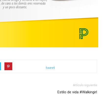
tweet
Artículo siguiente
Estilo de vida #Walkingirl