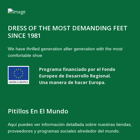
DRESS OF THE MOST DEMANDING FEET
SINCE 1981
We have thrilled generation after generation with the most
comfortable shoe
Programa financiado por el Fondo
Europeo de Desarrollo Regional.
Una manera de hacer Europa.
Pitillos En El Mundo
Aquí puedes ver información detallada sobre nuestras tiendas,
proveedores y programas sociales alrededor del mundo.