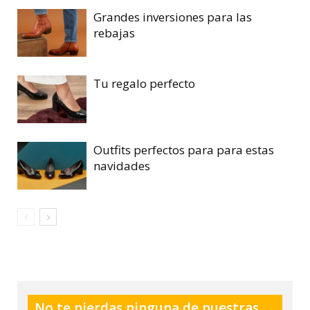
Grandes inversiones para las
rebajas
Tu regalo perfecto
Outfits perfectos para para estas
navidades
No te pierdas ninguna de nuestras