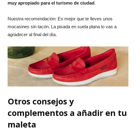
muy apropiado para el turismo de ciudad
.
Nuestra recomendación: Es mejor que te lleves unos
mocasines sin tacón. La pisada en suela plana lo vas a
agradecer al final del día.
Otros consejos y
complementos a añadir en tu
maleta