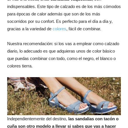
indispensables. Este tipo de calzado es de los más cómodos
para épocas de calor además que son de los más
socorridos por su confort. Es perfecto para el día a día y,
gracias a la variedad de
colores
, fácil de combinar.
Nuestra recomendación: si los vas a emplear como calzado
diario, lo adecuado es que adquieras unos de color básico
que puedas combinar con todo, como el negro, el blanco o
colores tierra.
Independientemente del destino,
las sandalias con tacón o
cuña son otro modelo a llevar si sabes que vas a hacer