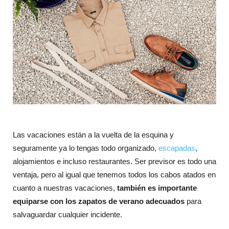
Las vacaciones están a la vuelta de la esquina y
seguramente ya lo tengas todo organizado,
escapadas
,
alojamientos e incluso restaurantes. Ser previsor es todo una
ventaja, pero al igual que tenemos todos los cabos atados en
cuanto a nuestras vacaciones,
también es importante
equiparse con los zapatos de verano adecuados
para
salvaguardar cualquier incidente.