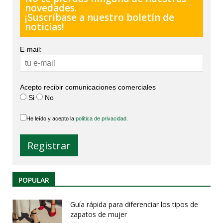
novedades.
¡Suscríbase a nuestro boletín de
noticias!
E-mail:
Acepto recibir comunicaciones comerciales
Si
No
He leído y acepto la
política de privacidad.
POPULAR
Guía rápida para diferenciar los tipos de
zapatos de mujer