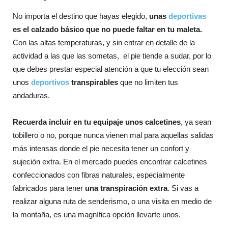
No importa el destino que hayas elegido,
unas
deportivas
es el calzado básico que no puede faltar en tu maleta.
Con las altas temperaturas, y sin entrar en detalle de la
actividad a las que las sometas, el pie tiende a sudar, por lo
que debes prestar especial atención a que tu elección sean
unos
deportivos
transpirables
que no limiten tus
andaduras.
Recuerda incluir en tu equipaje unos calcetines
, ya sean
tobillero o no, porque nunca vienen mal para aquellas salidas
más intensas donde el pie necesita tener un confort y
sujeción extra. En el mercado puedes encontrar calcetines
confeccionados con fibras naturales, especialmente
fabricados para tener
una transpiración extra
. Si vas a
realizar alguna ruta de senderismo, o una visita en medio de
la montaña, es una magnífica opción llevarte unos.