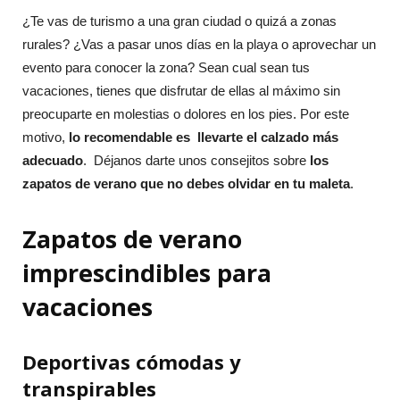
¿Te vas de turismo a una gran ciudad o quizá a zonas
rurales? ¿Vas a pasar unos días en la playa o aprovechar un
evento para conocer la zona? Sean cual sean tus
vacaciones, tienes que disfrutar de ellas al máximo sin
preocuparte en molestias o dolores en los pies. Por este
motivo,
lo recomendable es llevarte el calzado más
adecuado
. Déjanos darte unos consejitos sobre
los
zapatos de verano que no debes olvidar en tu maleta
.
Zapatos de verano
imprescindibles para
vacaciones
Deportivas cómodas y
transpirables