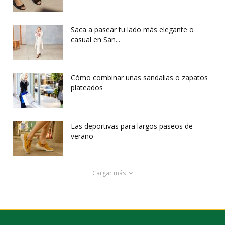
Saca a pasear tu lado más elegante o
casual en San...
Cómo combinar unas sandalias o zapatos
plateados
Las deportivas para largos paseos de
verano
Cargar más