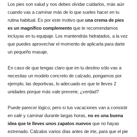
Los pies son salud y nos debes olvidar cuidarlos, más aún
cuando vas a caminar más de lo que sueles hacer en tu
rutina habitual. Es por este motivo que
una crema de pies
es un magnífico complemento
que te recomendamos
incluyas en tu equipaje. Los mantendrás hidratados, a la vez
que puedes aprovechar el momento de aplicarla para darte
un pequeño masaje.
En caso de que tengas claro que en tu destino sólo vas a
necesitas un modelo concreto de calzado, pongamos por
ejemplo, las deportivas, lo adecuado es que te lleves 2
unidades porque más vale prevenir, ¿verdad?
Puede parecer lógico, pero si tus vacaciones van a consistir
en salir y caminar durante largas horas,
no es una buena
idea que te lleves unos zapatos nuevos
que no hayas
estrenado. Cálzalos varios días antes de irte, para que el pie