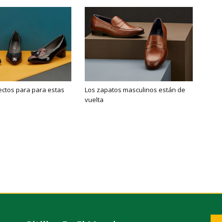
fectos para para estas
Los zapatos masculinos están de
vuelta