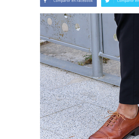
Compartir en Facebook
Compartir en