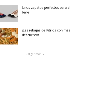
Unos zapatos perfectos para el
baile
¡Las rebajas de Pitillos con más
descuento!
Cargar más