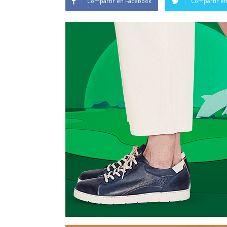
Compartir en Facebook
Compartir en