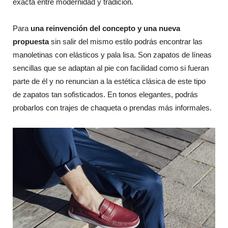
exacta entre modernidad y tradición.
Para
una reinvención del concepto y una nueva
propuesta
sin salir del mismo estilo podrás encontrar las
manoletinas con elásticos y pala lisa. Son zapatos de líneas
sencillas que se adaptan al pie con facilidad como si fueran
parte de él y no renuncian a la estética clásica de este tipo
de zapatos tan sofisticados. En tonos elegantes, podrás
probarlos con trajes de chaqueta o prendas más informales.