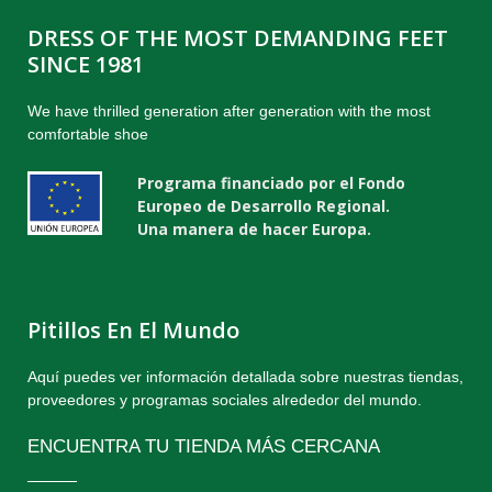
DRESS OF THE MOST DEMANDING FEET
SINCE 1981
We have thrilled generation after generation with the most
comfortable shoe
Programa financiado por el Fondo
Europeo de Desarrollo Regional.
Una manera de hacer Europa.
Pitillos En El Mundo
Aquí puedes ver información detallada sobre nuestras tiendas,
proveedores y programas sociales alrededor del mundo.
ENCUENTRA TU TIENDA MÁS CERCANA