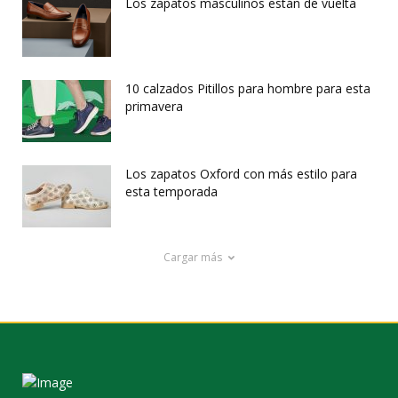
Los zapatos masculinos están de vuelta
10 calzados Pitillos para hombre para esta
primavera
Los zapatos Oxford con más estilo para
esta temporada
Cargar más