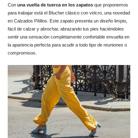
Con
una vuelta de tuerca en los zapatos
que proponemos
para trabajar está el Blucher clásico con velcro, una novedad
en Calzados Pitillos. Este zapato presenta un diseño limpio,
fácil de calzar y abrochar, abrazando tus pies haciéndoles
sentir una sensación completamente confortable envuelta en
la apariencia perfecta para acudir a todo tipo de reuniones o
compromisos.