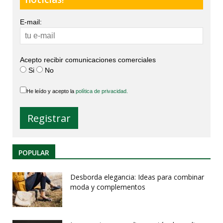
E-mail:
Acepto recibir comunicaciones comerciales
Si
No
He leído y acepto la
política de privacidad.
POPULAR
Desborda elegancia: Ideas para combinar
moda y complementos