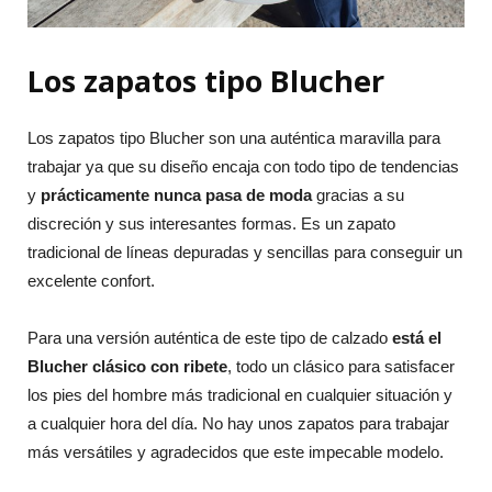
Los zapatos tipo Blucher
Los zapatos tipo Blucher son una auténtica maravilla para
trabajar ya que su diseño encaja con todo tipo de tendencias
y
prácticamente nunca pasa de moda
gracias a su
discreción y sus interesantes formas. Es un zapato
tradicional de líneas depuradas y sencillas para conseguir un
excelente confort.
Para una versión auténtica de este tipo de calzado
está el
Blucher clásico con ribete
, todo un clásico para satisfacer
los pies del hombre más tradicional en cualquier situación y
a cualquier hora del día. No hay unos zapatos para trabajar
más versátiles y agradecidos que este impecable modelo.