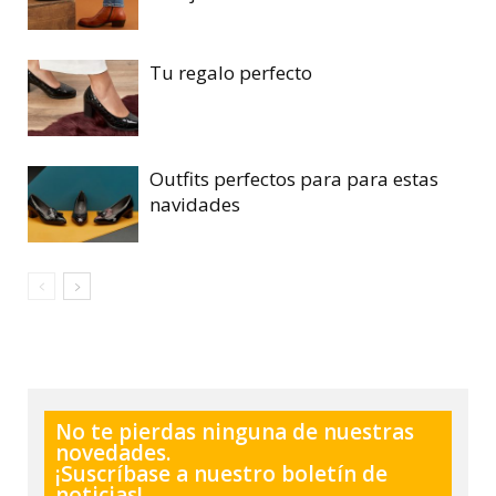
Tu regalo perfecto
Outfits perfectos para para estas
navidades
No te pierdas ninguna de nuestras
novedades.
¡Suscríbase a nuestro boletín de
noticias!