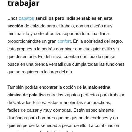
trabajar
Unos
zapatos
sencillos pero indispensables en esta
sección
de calzado para el trabajo, con un diseño muy
minimalista y corte atractivo soportará tu rutina diaria
proporcionándote un gran
confort
. En la sobriedad del negro,
esta propuesta la podrás combinar con cualquier estilo sin
que desentone. En definitiva, cuentan con todo lo que se
busca en una prenda versátil que cumpla todas las funciones
que se requieren a lo largo del día.
También podrás encontrar la opción de
la malonetina
clásica de pala lisa
entre los zapatos perfectos para trabajar
de Calzados Pitillos. Estas manolenitas son prácticas,
fáciles de calzar y muy cómodas. Están especialmente
diseñadas para hombres que no gustan de cordones y no
quieren perder la seriedad a pesar de ello. La combinación