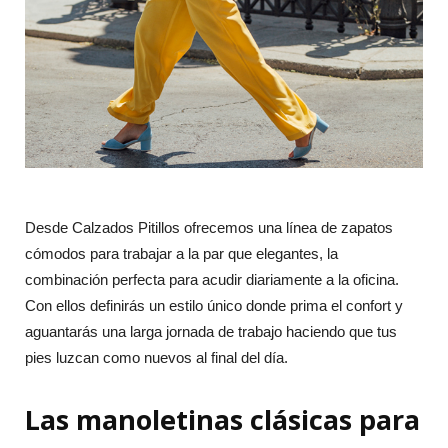
Desde Calzados Pitillos ofrecemos una línea de zapatos
cómodos para trabajar a la par que elegantes, la
combinación perfecta para acudir diariamente a la oficina.
Con ellos definirás un estilo único donde prima el confort y
aguantarás una larga jornada de trabajo haciendo que tus
pies luzcan como nuevos al final del día.
Las manoletinas clásicas para