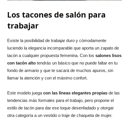
Los tacones de salón para
trabajar
Existe la posibilidad de trabajar duro y cómodamente
luciendo la elegancia incomparable que aporta un zapato de
tacón a cualquier propuesta femenina. Con los
salones lisos
con tacón alto
tendrás un básico que no puede faltar en tu
fondo de armario y que te sacará de muchos apuros, sin
llamar la atención y con el máximo confort.
Este modelo juega
con las líneas elegantes propias
de las
tendencias más formales para el trabajo, pero propone el
estilo de tacón para dar ese toque desenfadado y otorgar
otra categoría a un vestido o traje de chaqueta de mujer.