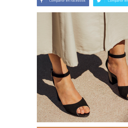
Compartir en Facebook
Compartir en