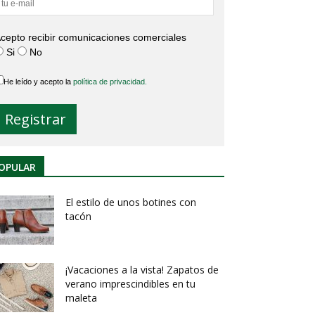
cepto recibir comunicaciones comerciales
Si
No
He leído y acepto la
política de privacidad.
OPULAR
El estilo de unos botines con
tacón
¡Vacaciones a la vista! Zapatos de
verano imprescindibles en tu
maleta