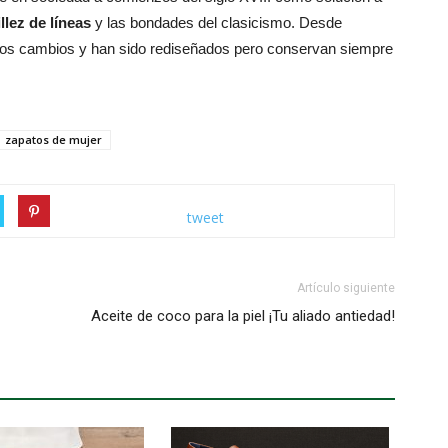
llez de líneas
y las bondades del clasicismo. Desde
rsos cambios y han sido rediseñados pero conservan siempre
zapatos de mujer
tweet
Artículo siguiente
Aceite de coco para la piel ¡Tu aliado antiedad!