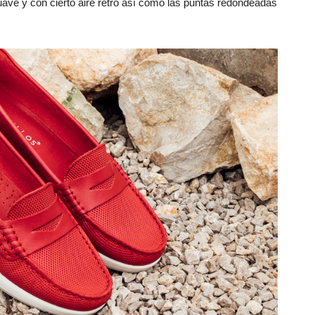
uave y con cierto aire retro así como las puntas redondeadas