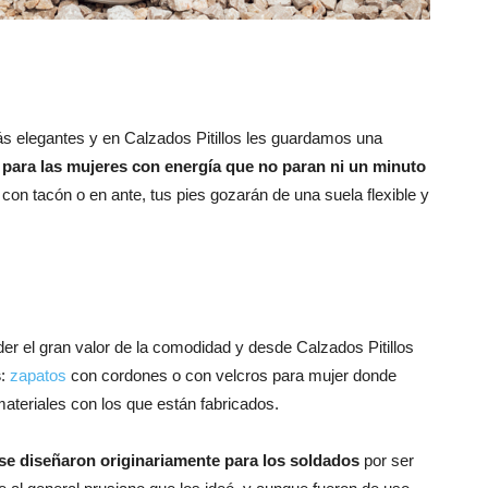
 elegantes y en Calzados Pitillos les guardamos una
a para las mujeres con energía que no paran ni un minuto
 con tacón o en ante, tus pies gozarán de una suela flexible y
der el gran valor de la comodidad y desde Calzados Pitillos
s
:
zapatos
con cordones o con velcros para mujer donde
materiales con los que están fabricados.
se diseñaron originariamente para los soldados
por ser