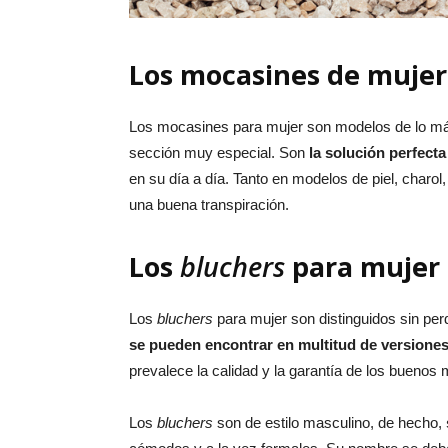
Los mocasines de mujer
Los mocasines para mujer son modelos de lo más
sección muy especial. Son
la solución perfect
en su día a día. Tanto en modelos de piel, charol,
una buena transpiración.
Los
bluchers
para mujer
Los
bluchers
para mujer son distinguidos sin per
se pueden encontrar en multitud de versione
prevalece la calidad y la garantía de los buenos 
Los
bluchers
son de estilo masculino, de hecho,